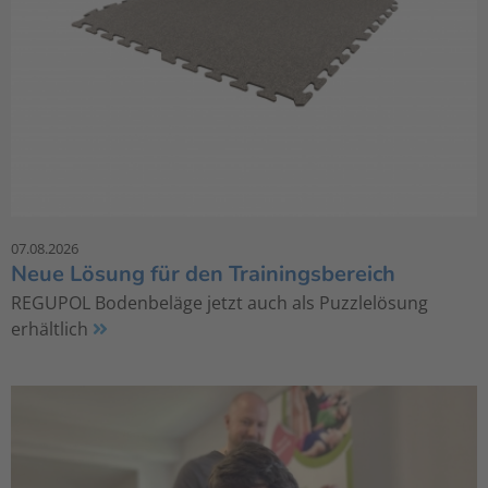
07.08.2026
Neue Lösung für den Trainingsbereich
REGUPOL Bodenbeläge jetzt auch als Puzzlelösung
erhältlich