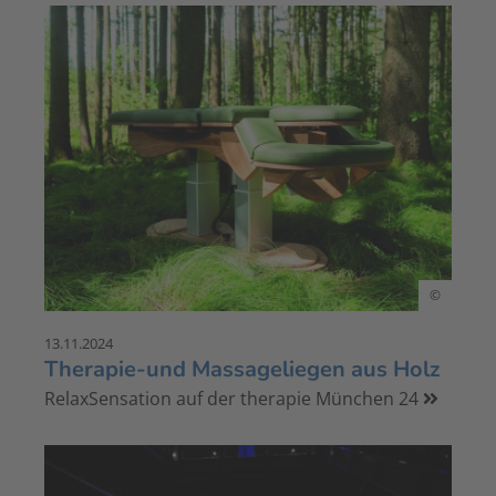
©
13.11.2024
Therapie-und Massageliegen aus Holz
RelaxSensation auf der therapie München 24