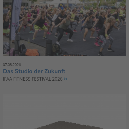
07.08.2026
Das Studio der Zukunft
IFAA FITNESS FESTIVAL 2026