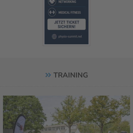
TRAINING