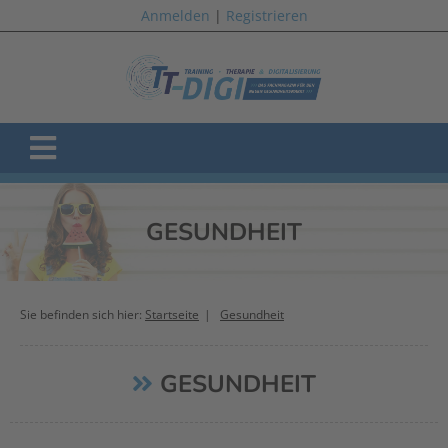
Anmelden
|
Registrieren
GESUNDHEIT
Sie befinden sich hier:
Startseite
Gesundheit
GESUNDHEIT