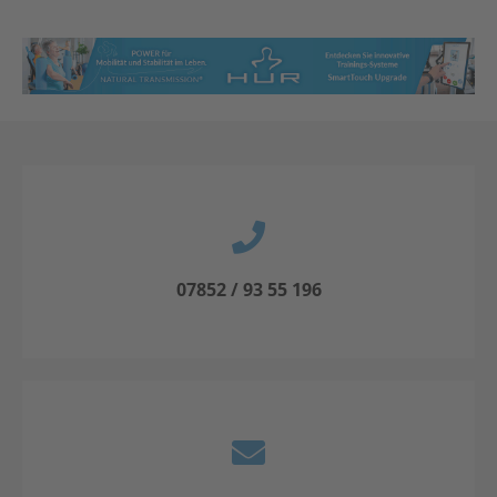
07852 / 93 55 196