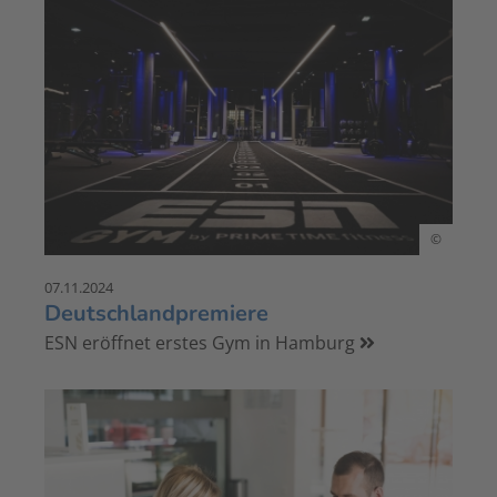
©
07.11.2024
Deutschlandpremiere
ESN eröffnet erstes Gym in Hamburg