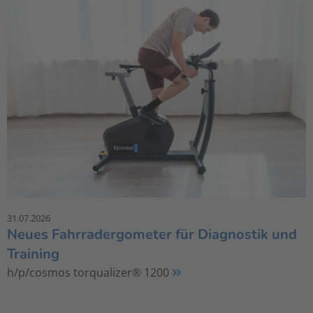
31.07.2026
Neues Fahrradergometer für Diagnostik und
Training
h/p/cosmos torqualizer® 1200