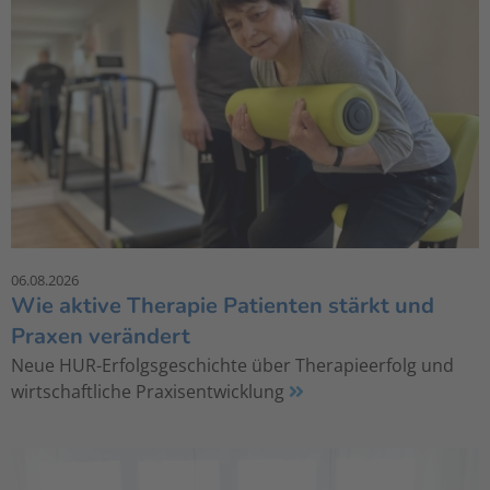
06.08.2026
Wie aktive Therapie Patienten stärkt und
Praxen verändert
Neue HUR-Erfolgsgeschichte über Therapieerfolg und
wirtschaftliche Praxisentwicklung