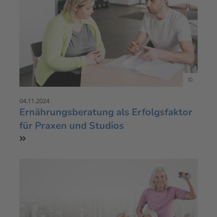
©
04.11.2024
Ernährungsberatung als Erfolgsfaktor
für Praxen und Studios