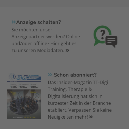
Anzeige schalten?
Sie möchten unser
Anzeigepartner werden? Online
und/oder offline? Hier geht es
zu unseren Mediadaten.
Schon abonniert?
Das Insider-Magazin TT-Digi
Training, Therapie &
Digitalisierung hat sich in
kürzester Zeit in der Branche
etabliert. Verpassen Sie keine
Neuigkeiten mehr!