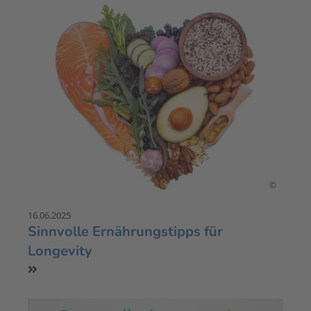
©
16.06.2025
Sinnvolle Ernährungstipps für
Longevity