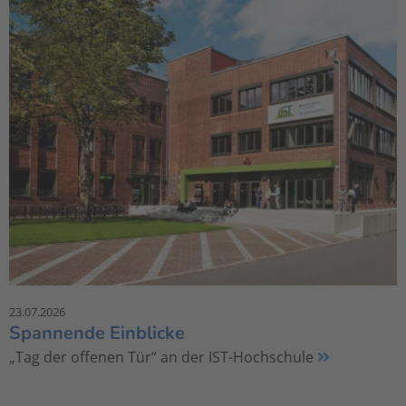
23.07.2026
Spannende Einblicke
„Tag der offenen Tür“ an der IST-Hochschule