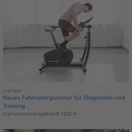
31.07.2026
Neues Fahrradergometer für Diagnostik und
Training
h/p/cosmos torqualizer® 1200