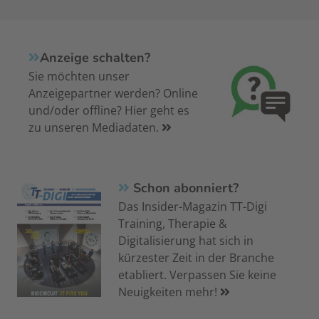
Anzeige schalten?
Sie möchten unser
Anzeigepartner werden? Online
und/oder offline? Hier geht es
zu unseren Mediadaten.
Schon abonniert?
Das Insider-Magazin TT-Digi
Training, Therapie &
Digitalisierung hat sich in
kürzester Zeit in der Branche
etabliert. Verpassen Sie keine
Neuigkeiten mehr!