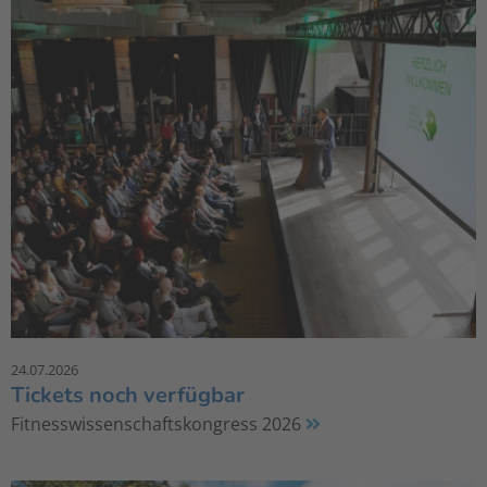
24.07.2026
Tickets noch verfügbar
Fitnesswissenschaftskongress 2026