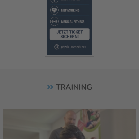
TRAINING