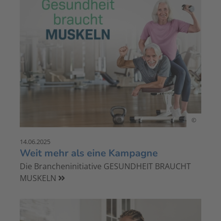
©
14.06.2025
Weit mehr als eine Kampagne
Die Brancheninitiative GESUNDHEIT BRAUCHT
MUSKELN