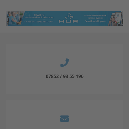
07852 / 93 55 196