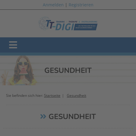
Anmelden
|
Registrieren
GESUNDHEIT
Sie befinden sich hier:
Startseite
Gesundheit
GESUNDHEIT