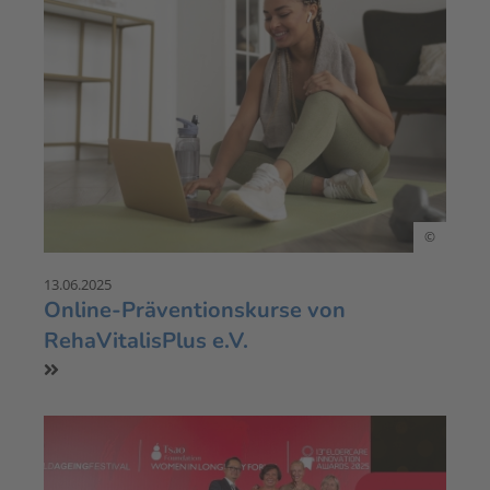
©
13.06.2025
Online-Präventionskurse von
RehaVitalisPlus e.V.