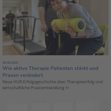
06.08.2026
Wie aktive Therapie Patienten stärkt und
Praxen verändert
Neue HUR-Erfolgsgeschichte über Therapieerfolg und
wirtschaftliche Praxisentwicklung