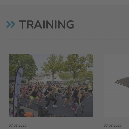
TRAINING
07.08.2026
07.08.2026