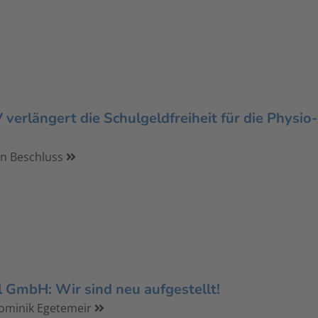
verlängert die Schulgeldfreiheit für die Physio-
en Beschluss
 GmbH: Wir sind neu aufgestellt!
Dominik Egetemeir