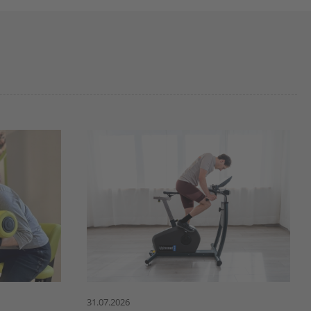
31.07.2026