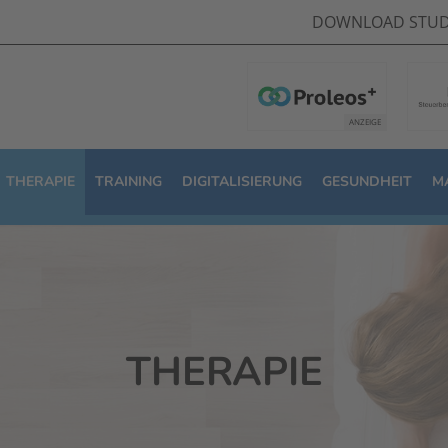
DOWNLOAD STUD
THERAPIE
TRAINING
DIGITALISIERUNG
GESUNDHEIT
M
THERAPIE