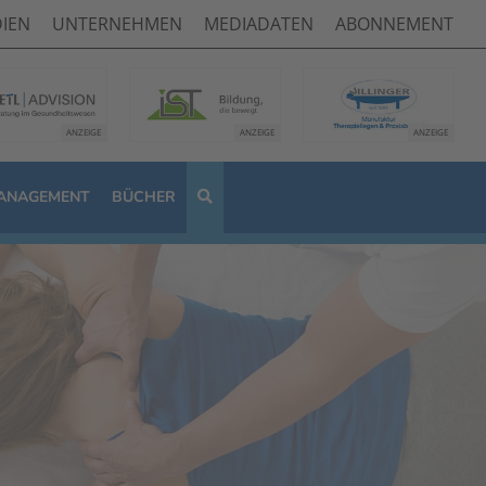
IEN
UNTERNEHMEN
MEDIADATEN
ABONNEMENT
ANAGEMENT
BÜCHER