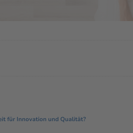
eit für Innovation und Qualität?