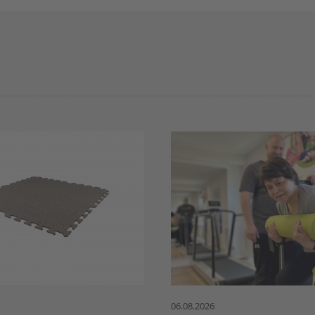
06.08.2026