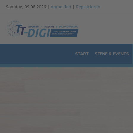
Sonntag, 09.08.2026 |
Anmelden
|
Registrieren
START
SZENE & EVENTS