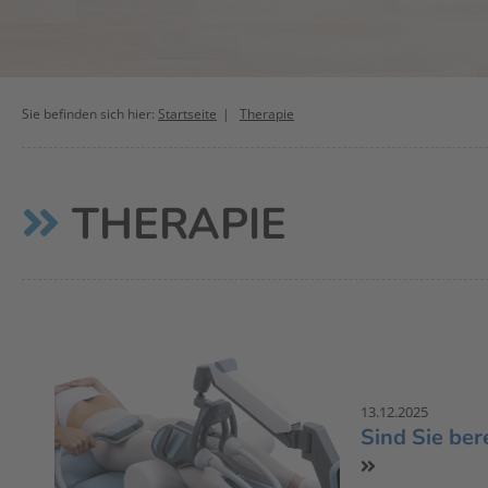
Sie befinden sich hier:
Startseite
Therapie
THERAPIE
13.12.2025
Sind Sie ber