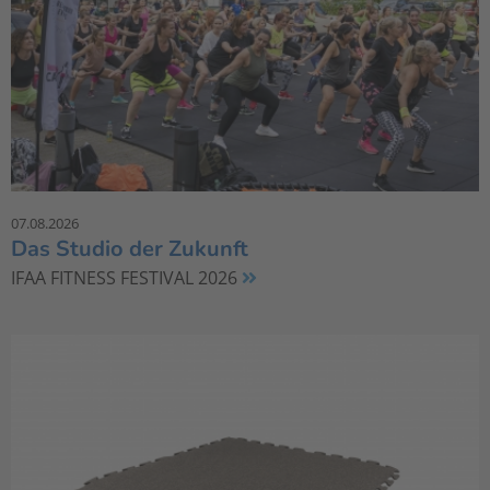
07.08.2026
Das Studio der Zukunft
IFAA FITNESS FESTIVAL 2026