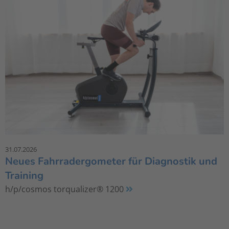
31.07.2026
Neues Fahrradergometer für Diagnostik und
Training
h/p/cosmos torqualizer® 1200