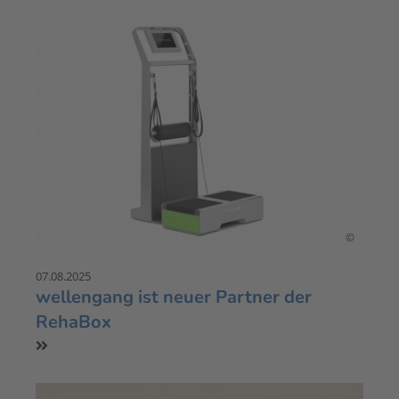
©
07.08.2025
wellengang ist neuer Partner der
RehaBox