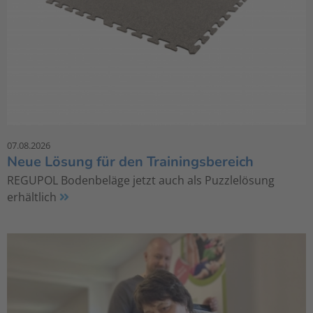
07.08.2026
Neue Lösung für den Trainingsbereich
REGUPOL Bodenbeläge jetzt auch als Puzzlelösung
erhältlich