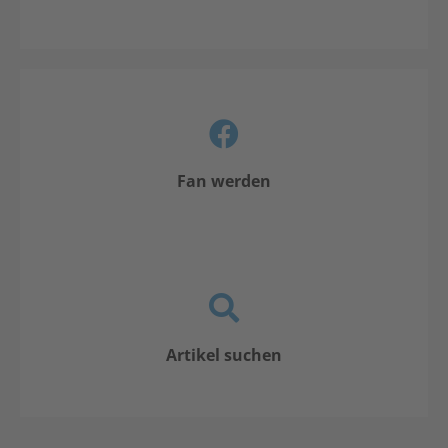
Fan werden
Artikel suchen