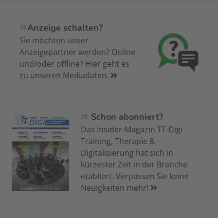
Anzeige schalten?
Sie möchten unser
Anzeigepartner werden? Online
und/oder offline? Hier geht es
zu unseren Mediadaten.
Schon abonniert?
Das Insider-Magazin TT-Digi
Training, Therapie &
Digitalisierung hat sich in
kürzester Zeit in der Branche
etabliert. Verpassen Sie keine
Neuigkeiten mehr!