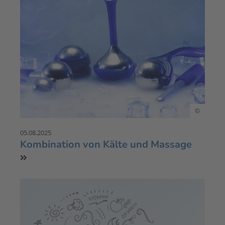
©
05.08.2025
Kombination von Kälte und Massage