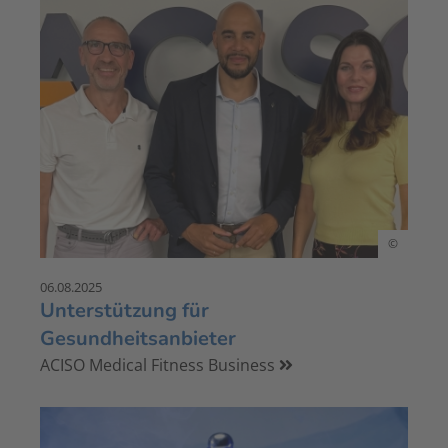
©
06.08.2025
Unterstützung für
Gesundheitsanbieter
ACISO Medical Fitness Business