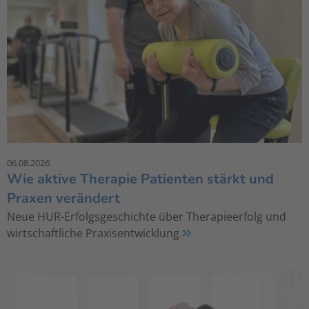
06.08.2026
Wie aktive Therapie Patienten stärkt und
Praxen verändert
Neue HUR-Erfolgsgeschichte über Therapieerfolg und
wirtschaftliche Praxisentwicklung