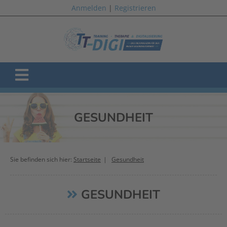
Anmelden
|
Registrieren
GESUNDHEIT
Sie befinden sich hier:
Startseite
Gesundheit
GESUNDHEIT