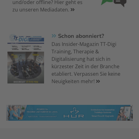
und/oder offline? Hier geht es
zu unseren Mediadaten.
Schon abonniert?
Das Insider-Magazin TT-Digi
Training, Therapie &
Digitalisierung hat sich in
kürzester Zeit in der Branche
etabliert. Verpassen Sie keine
Neuigkeiten mehr!