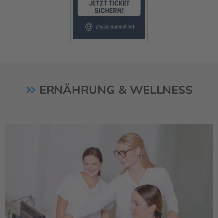
ERNÄHRUNG & WELLNESS