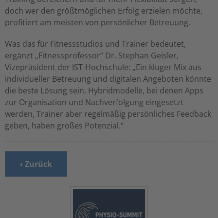
doch wer den größtmöglichen Erfolg erzielen möchte,
profitiert am meisten von persönlicher Betreuung.
Was das für Fitnessstudios und Trainer bedeutet,
ergänzt „Fitnessprofessor“ Dr. Stephan Geisler,
Vizepräsident der IST-Hochschule: „Ein kluger Mix aus
individueller Betreuung und digitalen Angeboten könnte
die beste Lösung sein. Hybridmodelle, bei denen Apps
zur Organisation und Nachverfolgung eingesetzt
werden, Trainer aber regelmäßig persönliches Feedback
geben, haben großes Potenzial.“
‹ Zurück