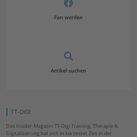
Fan werden
Artikel suchen
TT-DIGI
Das Insider-Magazin TT-Digi Training, Therapie &
Digitalisierung hat sich in kürzester Zeit in der