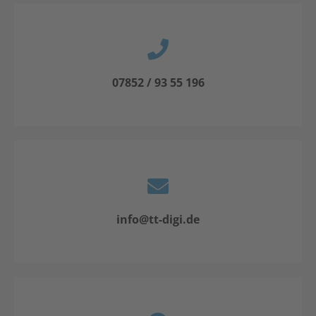
07852 / 93 55 196
info@tt-digi.de