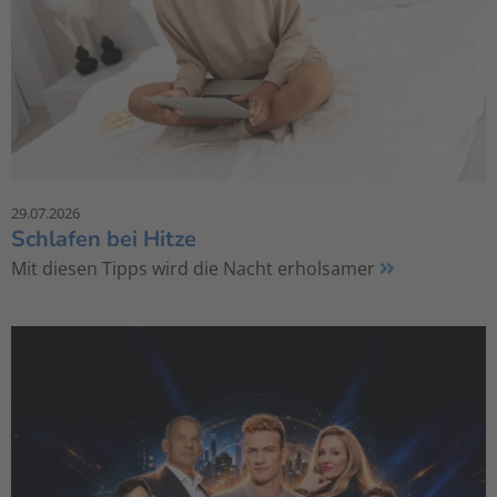
29.07.2026
Schlafen bei Hitze
Mit diesen Tipps wird die Nacht erholsamer