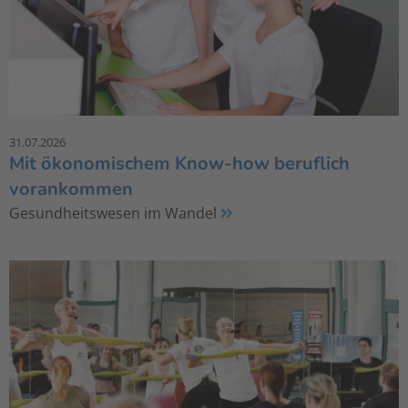
31.07.2026
Mit ökonomischem Know-how beruflich
vorankommen
Gesundheitswesen im Wandel