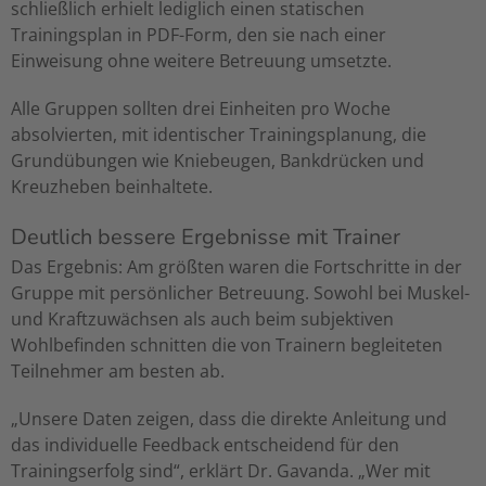
schließlich erhielt lediglich einen statischen
Trainingsplan in PDF-Form, den sie nach einer
Einweisung ohne weitere Betreuung umsetzte.
Alle Gruppen sollten drei Einheiten pro Woche
absolvierten, mit identischer Trainingsplanung, die
Grundübungen wie Kniebeugen, Bankdrücken und
Kreuzheben beinhaltete.
Deutlich bessere Ergebnisse mit Trainer
Das Ergebnis: Am größten waren die Fortschritte in der
Gruppe mit persönlicher Betreuung. Sowohl bei Muskel-
und Kraftzuwächsen als auch beim subjektiven
Wohlbefinden schnitten die von Trainern begleiteten
Teilnehmer am besten ab.
„Unsere Daten zeigen, dass die direkte Anleitung und
das individuelle Feedback entscheidend für den
Trainingserfolg sind“, erklärt Dr. Gavanda. „Wer mit