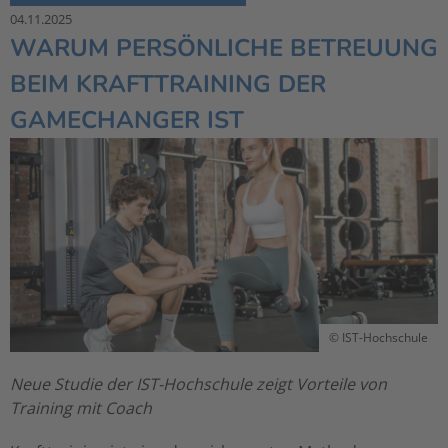
04.11.2025
WARUM PERSÖNLICHE BETREUUNG
BEIM KRAFTTRAINING DER
GAMECHANGER IST
© IST-Hochschule
Neue Studie der IST-Hochschule zeigt Vorteile von
Training mit Coach