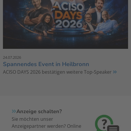
24.07.2026
Spannendes Event in Heilbronn
ACISO DAYS 2026 bestätigen weitere Top-Speaker
Anzeige schalten?
Sie möchten unser
Anzeigepartner werden? Online