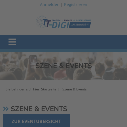
Anmelden
|
Registrieren
SZENE & EVENTS
Sie befinden sich hier:
Startseite
Szene & Events
SZENE & EVENTS
ZUR EVENTÜBERSICHT