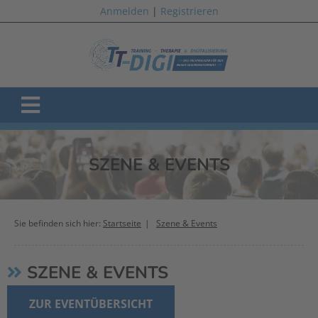
Anmelden
|
Registrieren
SZENE & EVENTS
Sie befinden sich hier:
Startseite
Szene & Events
SZENE & EVENTS
ZUR EVENTÜBERSICHT