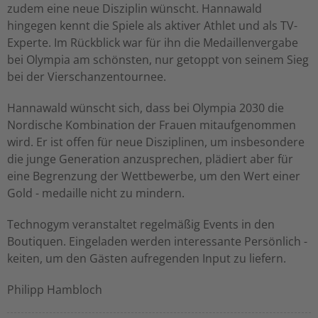
zudem eine neue Disziplin wünscht. Hannawald
hingegen kennt die Spiele als aktiver Athlet und als TV-
Experte. Im Rückblick war für ihn die Medaillenvergabe
bei Olympia am schönsten, nur getoppt von seinem Sieg
bei der Vierschanzentournee.
Hannawald wünscht sich, dass bei Olympia 2030 die
Nordische Kombination der Frauen mitaufgenommen
wird. Er ist offen für neue Disziplinen, um insbesondere
die junge Generation anzusprechen, plädiert aber für
eine Begrenzung der Wettbewerbe, um den Wert einer
Gold - medaille nicht zu mindern.
Technogym veranstaltet regelmäßig Events in den
Boutiquen. Eingeladen werden interessante Persönlich -
keiten, um den Gästen aufregenden Input zu liefern.
Philipp Hambloch