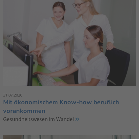
31.07.2026
Mit ökonomischem Know-how beruflich
vorankommen
Gesundheitswesen im Wandel