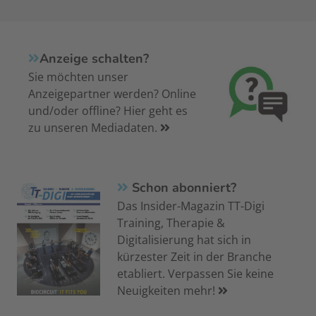
Anzeige schalten?
Sie möchten unser
Anzeigepartner werden? Online
und/oder offline? Hier geht es
zu unseren Mediadaten.
Schon abonniert?
Das Insider-Magazin TT-Digi
Training, Therapie &
Digitalisierung hat sich in
kürzester Zeit in der Branche
etabliert. Verpassen Sie keine
Neuigkeiten mehr!