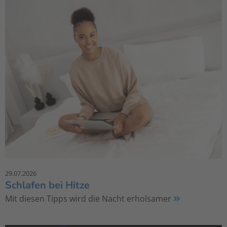
29.07.2026
Schlafen bei Hitze
Mit diesen Tipps wird die Nacht erholsamer