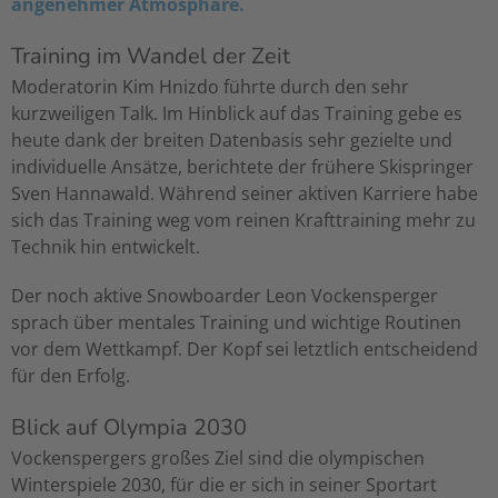
angenehmer Atmosphäre.
Training im Wandel der Zeit
Moderatorin Kim Hnizdo führte durch den sehr
kurzweiligen Talk. Im Hinblick auf das Training gebe es
heute dank der breiten Datenbasis sehr gezielte und
individuelle Ansätze, berichtete der frühere Skispringer
Sven Hannawald. Während seiner aktiven Karriere habe
sich das Training weg vom reinen Krafttraining mehr zu
Technik hin entwickelt.
Der noch aktive Snowboarder Leon Vockensperger
sprach über mentales Training und wichtige Routinen
vor dem Wettkampf. Der Kopf sei letztlich entscheidend
für den Erfolg.
Blick auf Olympia 2030
Vockenspergers großes Ziel sind die olympischen
Winterspiele 2030, für die er sich in seiner Sportart