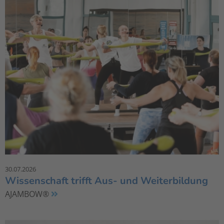
30.07.2026
Wissenschaft trifft Aus- und Weiterbildung
AJAMBOW®