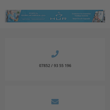
07852 / 93 55 196