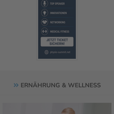
ERNÄHRUNG & WELLNESS