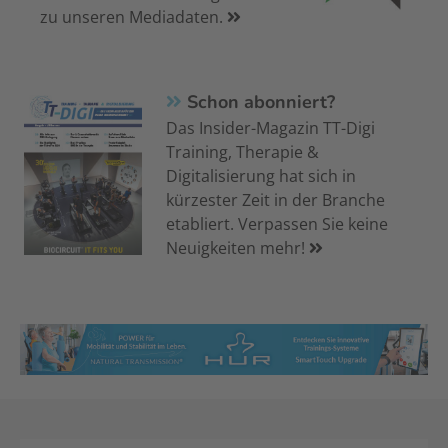
zu unseren Mediadaten.
Schon abonniert?
Das Insider-Magazin TT-Digi
Training, Therapie &
Digitalisierung hat sich in
kürzester Zeit in der Branche
etabliert. Verpassen Sie keine
Neuigkeiten mehr!