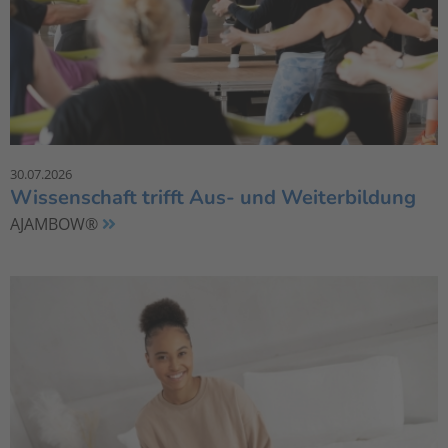
30.07.2026
Wissenschaft trifft Aus- und Weiterbildung
AJAMBOW®