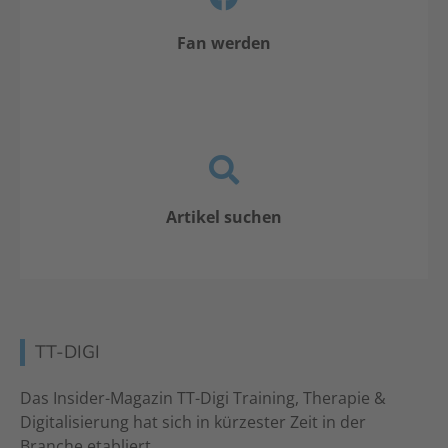
Fan werden
Artikel suchen
TT-DIGI
Das Insider-Magazin TT-Digi Training, Therapie &
Digitalisierung hat sich in kürzester Zeit in der
Branche etabliert.