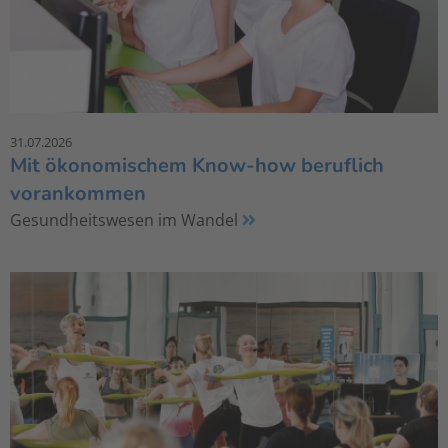
31.07.2026
Mit ökonomischem Know-how beruflich
vorankommen
Gesundheitswesen im Wandel