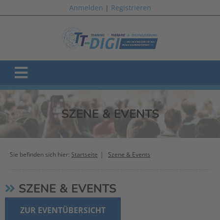
Anmelden
|
Registrieren
SZENE & EVENTS
Sie befinden sich hier:
Startseite
Szene & Events
SZENE & EVENTS
ZUR EVENTÜBERSICHT