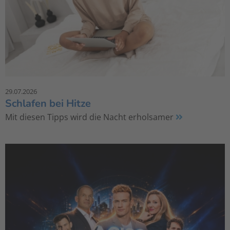
29.07.2026
Schlafen bei Hitze
Mit diesen Tipps wird die Nacht erholsamer