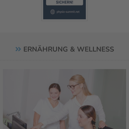
ERNÄHRUNG & WELLNESS