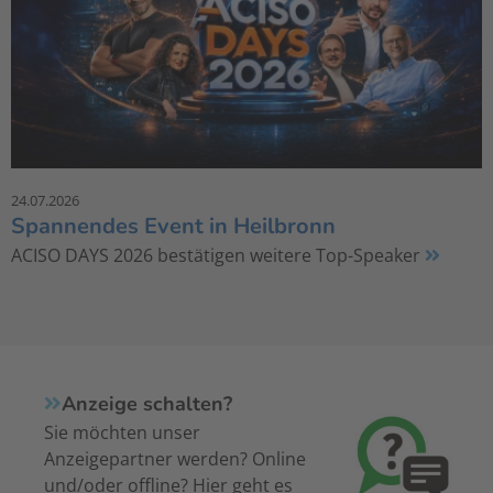
24.07.2026
Spannendes Event in Heilbronn
ACISO DAYS 2026 bestätigen weitere Top-Speaker
Anzeige schalten?
Sie möchten unser
Anzeigepartner werden? Online
und/oder offline? Hier geht es