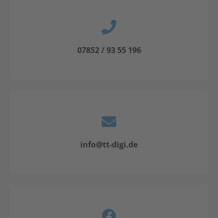
07852 / 93 55 196
info@tt-digi.de