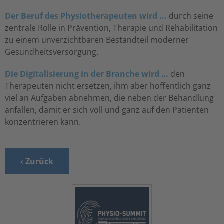
Der Beruf des Physiotherapeuten wird ...
durch seine
zentrale Rolle in Prävention, Therapie und Rehabilitation
zu einem unverzichtbaren Bestandteil moderner
Gesundheitsversorgung.
Die Digitalisierung in der Branche wird …
den
Therapeuten nicht ersetzen, ihm aber hoffentlich ganz
viel an Aufgaben abnehmen, die neben der Behandlung
anfallen, damit er sich voll und ganz auf den Patienten
konzentrieren kann.
‹ Zurück