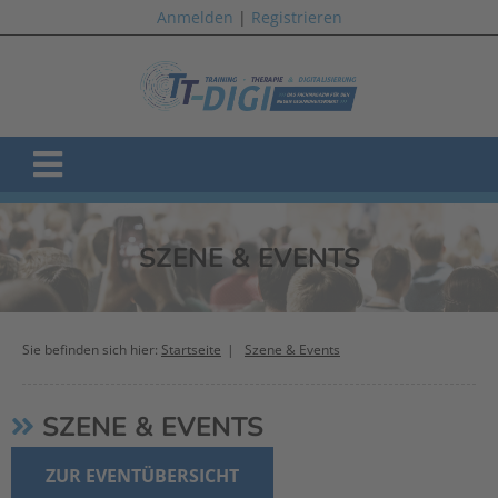
Anmelden
|
Registrieren
SZENE & EVENTS
Sie befinden sich hier:
Startseite
Szene & Events
SZENE & EVENTS
ZUR EVENTÜBERSICHT