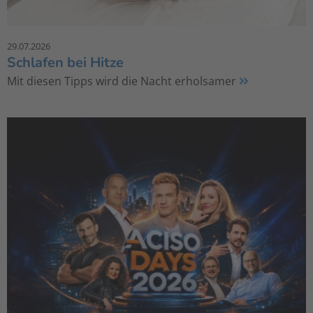
29.07.2026
Schlafen bei Hitze
Mit diesen Tipps wird die Nacht erholsamer