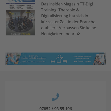
Das Insider-Magazin TT-Digi
Training, Therapie &
Digitalisierung hat sich in
kürzester Zeit in der Branche
etabliert. Verpassen Sie keine
Neuigkeiten mehr!
07852 / 93 55 196