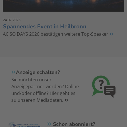
24.07.2026
Spannendes Event in Heilbronn
ACISO DAYS 2026 bestätigen weitere Top-Speaker
Anzeige schalten?
Sie möchten unser
Anzeigepartner werden? Online
und/oder offline? Hier geht es
zu unseren Mediadaten.
Schon abonniert?