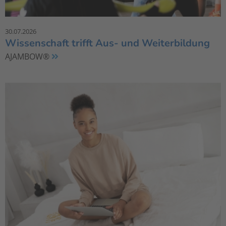
30.07.2026
Wissenschaft trifft Aus- und Weiterbildung
AJAMBOW®