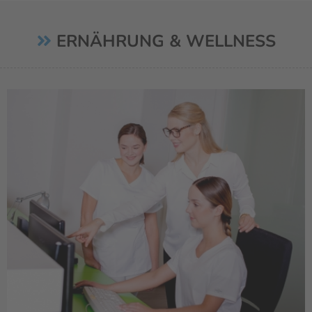
ERNÄHRUNG & WELLNESS