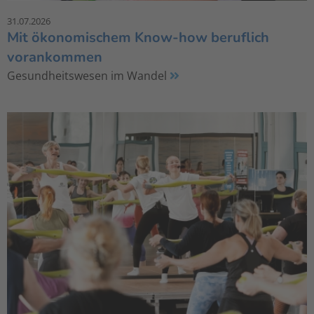
31.07.2026
Mit ökonomischem Know-how beruflich
vorankommen
Gesundheitswesen im Wandel