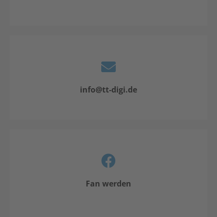
info@tt-digi.de
Fan werden