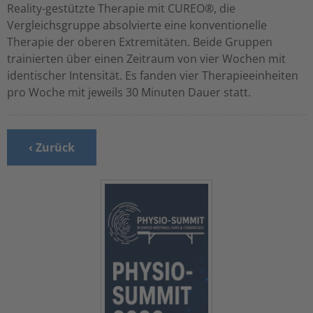
Reality-gestützte Therapie mit CUREO®, die
Vergleichsgruppe absolvierte eine konventionelle
Therapie der oberen Extremitäten. Beide Gruppen
trainierten über einen Zeitraum von vier Wochen mit
identischer Intensität. Es fanden vier Therapieeinheiten
pro Woche mit jeweils 30 Minuten Dauer statt.
‹ Zurück