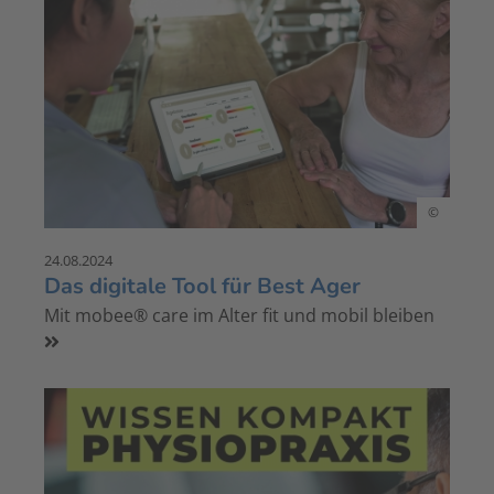
©
24.08.2024
Das digitale Tool für Best Ager
Mit mobee® care im Alter fit und mobil bleiben