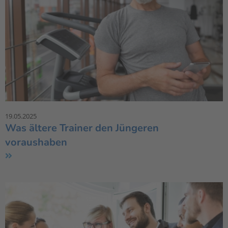
19.05.2025
Was ältere Trainer den Jüngeren
voraushaben