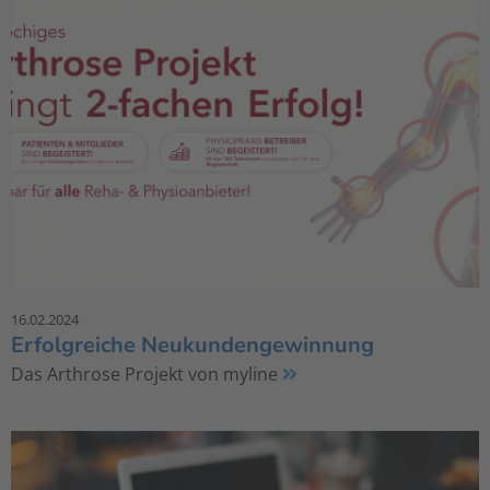
16.02.2024
Erfolgreiche Neukundengewinnung
Das Arthrose Projekt von myline