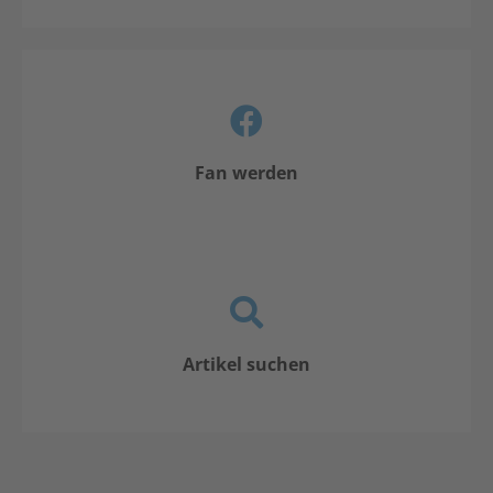
Fan werden
Artikel suchen