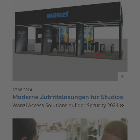
©
27.08.2024
Moderne Zutrittslösungen für Studios
Wanzl Access Solutions auf der Security 2024