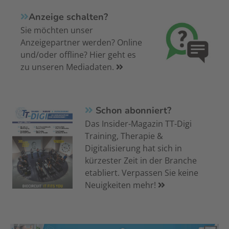
Anzeige schalten?
Sie möchten unser
Anzeigepartner werden? Online
und/oder offline? Hier geht es
zu unseren Mediadaten.
Schon abonniert?
Das Insider-Magazin TT-Digi
Training, Therapie &
Digitalisierung hat sich in
kürzester Zeit in der Branche
etabliert. Verpassen Sie keine
Neuigkeiten mehr!