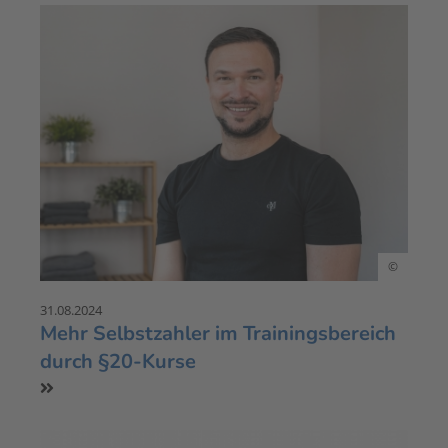
©
31.08.2024
Mehr Selbstzahler im Trainingsbereich
durch §20-Kurse