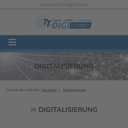
Anmelden
|
Registrieren
DIGITALISIERUNG
Sie befinden sich hier:
Startseite
Digitalisierung
DIGITALISIERUNG