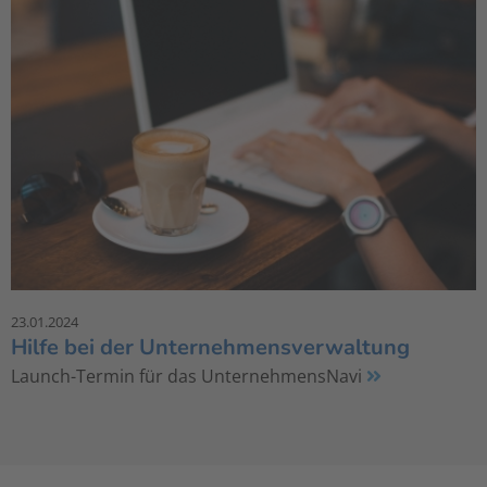
23.01.2024
Hilfe bei der Unternehmensverwaltung
Launch-Termin für das UnternehmensNavi