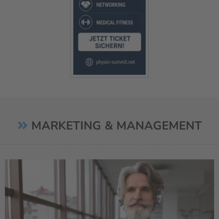
MARKETING & MANAGEMENT