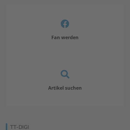
Fan werden
Artikel suchen
TT-DIGI