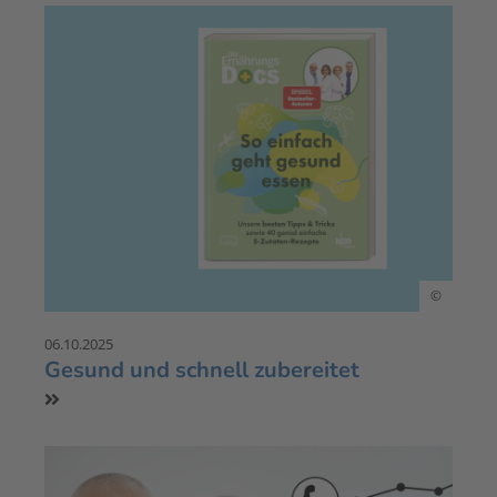
©
06.10.2025
Gesund und schnell zubereitet