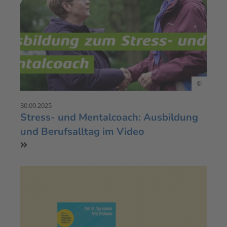
©
30.09.2025
Stress- und Mentalcoach: Ausbildung
und Berufsalltag im Video