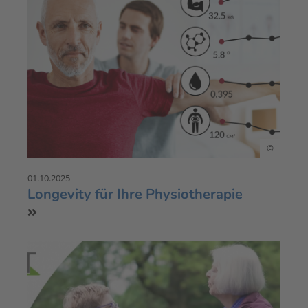
©
01.10.2025
Longevity für Ihre Physiotherapie