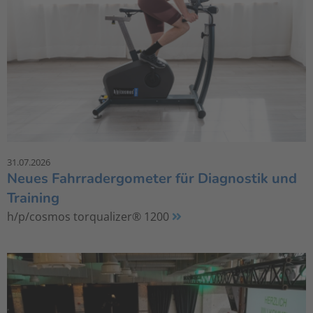
31.07.2026
Neues Fahrradergometer für Diagnostik und
Training
h/p/cosmos torqualizer® 1200