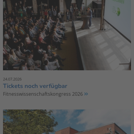
24.07.2026
Tickets noch verfügbar
Fitnesswissenschaftskongress 2026