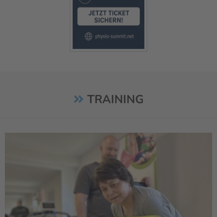
TRAINING