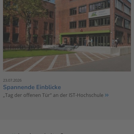
23.07.2026
Spannende Einblicke
„Tag der offenen Tür“ an der IST-Hochschule