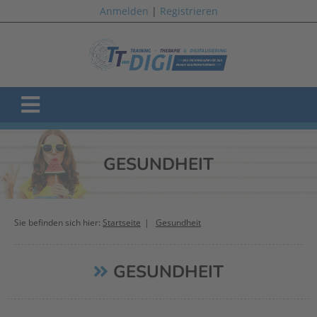
Anmelden
|
Registrieren
GESUNDHEIT
Sie befinden sich hier:
Startseite
Gesundheit
GESUNDHEIT