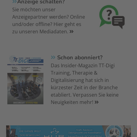
Anzeige schalten?
Sie möchten unser
Anzeigepartner werden? Online
und/oder offline? Hier geht es
zu unseren Mediadaten.
Schon abonniert?
Das Insider-Magazin TT-Digi
Training, Therapie &
Digitalisierung hat sich in
kürzester Zeit in der Branche
etabliert. Verpassen Sie keine
Neuigkeiten mehr!