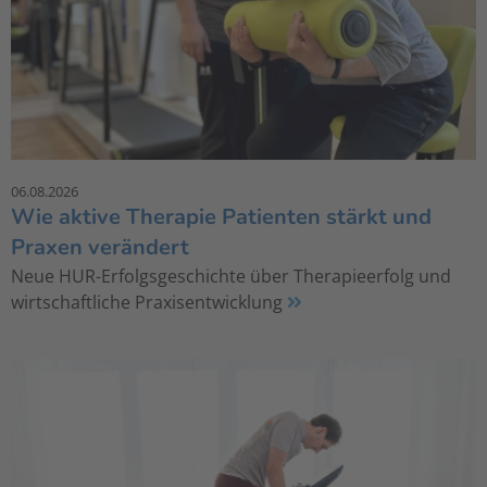
06.08.2026
Wie aktive Therapie Patienten stärkt und
Praxen verändert
Neue HUR-Erfolgsgeschichte über Therapieerfolg und
wirtschaftliche Praxisentwicklung