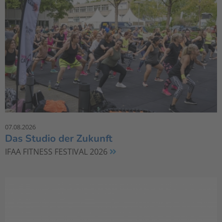
07.08.2026
Das Studio der Zukunft
IFAA FITNESS FESTIVAL 2026