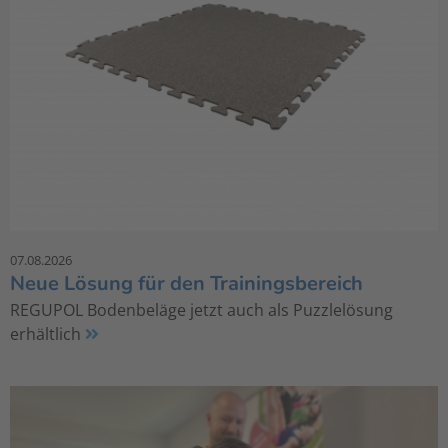
07.08.2026
Neue Lösung für den Trainingsbereich
REGUPOL Bodenbeläge jetzt auch als Puzzlelösung
erhältlich