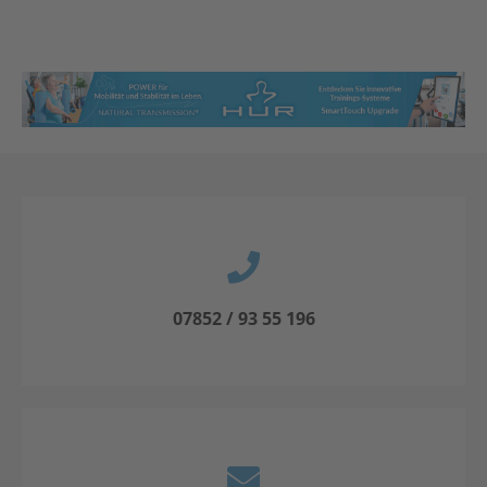
07852 / 93 55 196