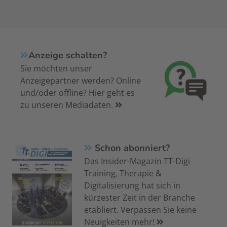
Anzeige schalten?
Sie möchten unser
Anzeigepartner werden? Online
und/oder offline? Hier geht es
zu unseren Mediadaten.
Schon abonniert?
Das Insider-Magazin TT-Digi
Training, Therapie &
Digitalisierung hat sich in
kürzester Zeit in der Branche
etabliert. Verpassen Sie keine
Neuigkeiten mehr!