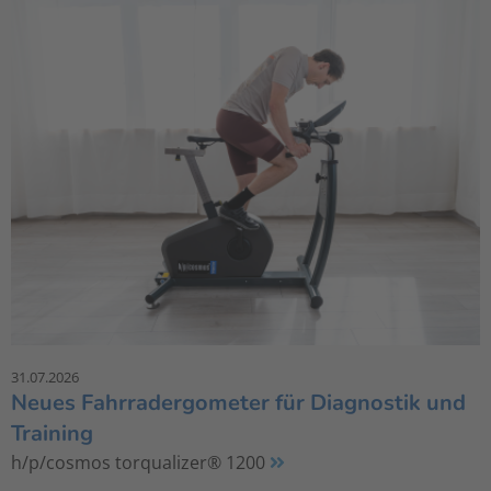
31.07.2026
Neues Fahrradergometer für Diagnostik und
Training
h/p/cosmos torqualizer® 1200