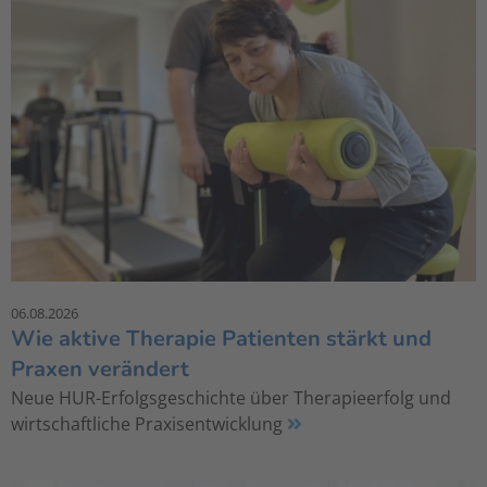
06.08.2026
Wie aktive Therapie Patienten stärkt und
Praxen verändert
Neue HUR-Erfolgsgeschichte über Therapieerfolg und
wirtschaftliche Praxisentwicklung