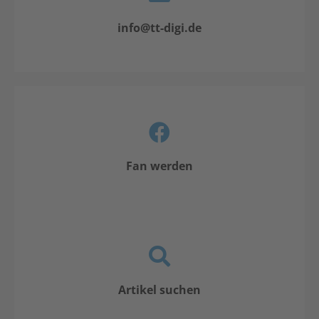
info@tt-digi.de
Fan werden
Artikel suchen