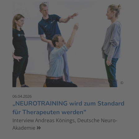
©
06.04.2026
„NEUROTRAINING wird zum Standard
für Therapeuten werden"
Interview Andreas Könings, Deutsche Neuro-
Akademie