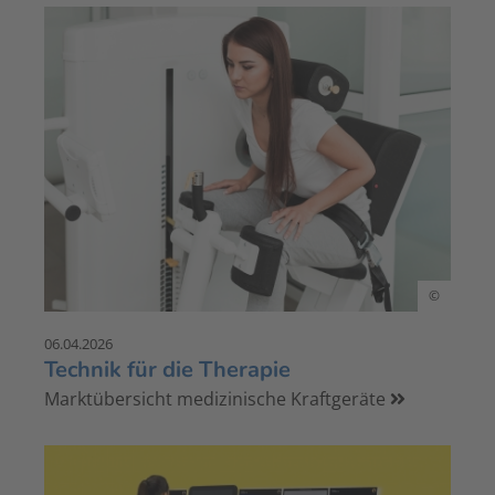
©
06.04.2026
Technik für die Therapie
Marktübersicht medizinische Kraftgeräte