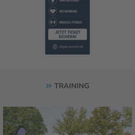
TRAINING