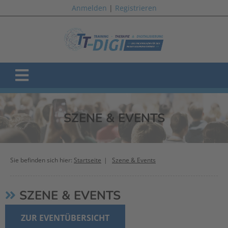
Anmelden
|
Registrieren
SZENE & EVENTS
Sie befinden sich hier:
Startseite
Szene & Events
SZENE & EVENTS
ZUR EVENTÜBERSICHT