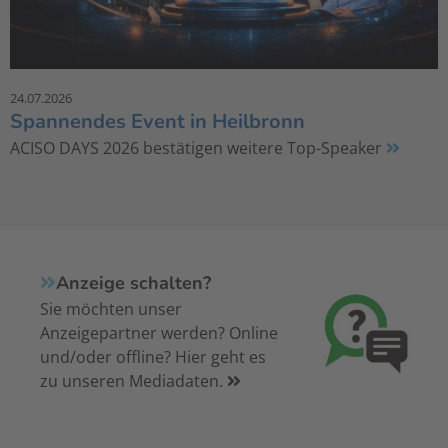
24.07.2026
Spannendes Event in Heilbronn
ACISO DAYS 2026 bestätigen weitere Top-Speaker
Anzeige schalten?
Sie möchten unser
Anzeigepartner werden? Online
und/oder offline? Hier geht es
zu unseren Mediadaten.