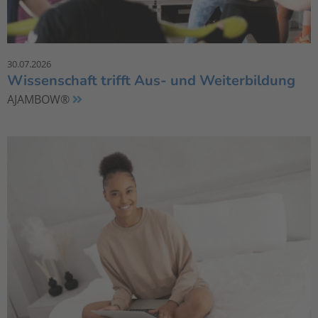
30.07.2026
Wissenschaft trifft Aus- und Weiterbildung
AJAMBOW®