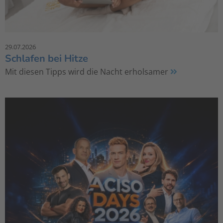
29.07.2026
Schlafen bei Hitze
Mit diesen Tipps wird die Nacht erholsamer