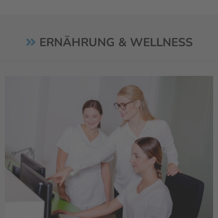
ERNÄHRUNG & WELLNESS