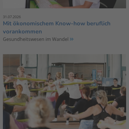
31.07.2026
Mit ökonomischem Know-how beruflich
vorankommen
Gesundheitswesen im Wandel