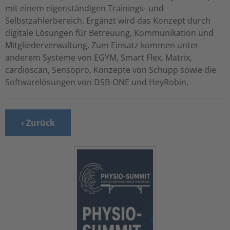
mit einem eigenständigen Trainings- und
Selbstzahlerbereich. Ergänzt wird das Konzept durch
digitale Lösungen für Betreuung, Kommunikation und
Mitgliederverwaltung. Zum Einsatz kommen unter
anderem Systeme von EGYM, Smart Flex, Matrix,
cardioscan, Sensopro, Konzepte von Schupp sowie die
Softwarelösungen von DSB-ONE und HeyRobin.
‹ Zurück