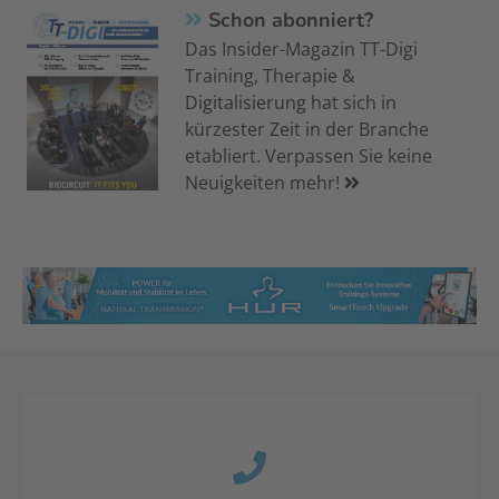
Schon abonniert?
Das Insider-Magazin TT-Digi
Training, Therapie &
Digitalisierung hat sich in
kürzester Zeit in der Branche
etabliert. Verpassen Sie keine
Neuigkeiten mehr!