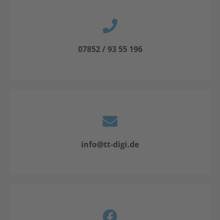
07852 / 93 55 196
info@tt-digi.de