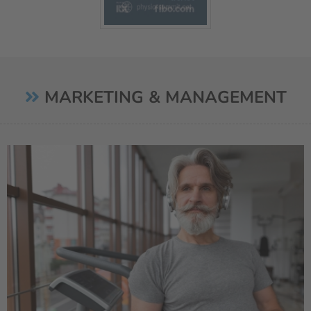
MARKETING & MANAGEMENT