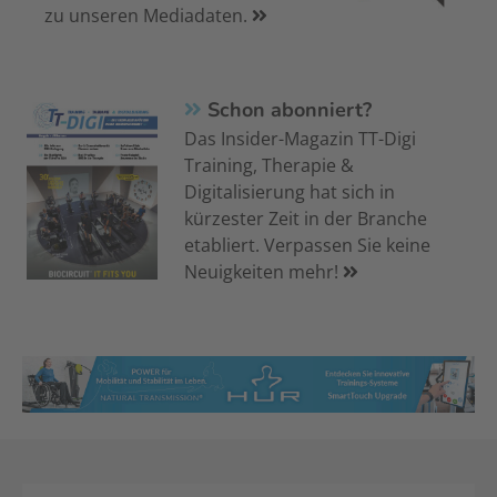
zu unseren Mediadaten.
Schon abonniert?
Das Insider-Magazin TT-Digi
Training, Therapie &
Digitalisierung hat sich in
kürzester Zeit in der Branche
etabliert. Verpassen Sie keine
Neuigkeiten mehr!