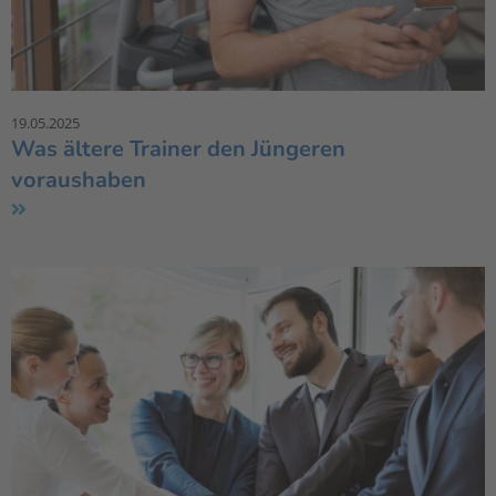
19.05.2025
Was ältere Trainer den Jüngeren
voraushaben