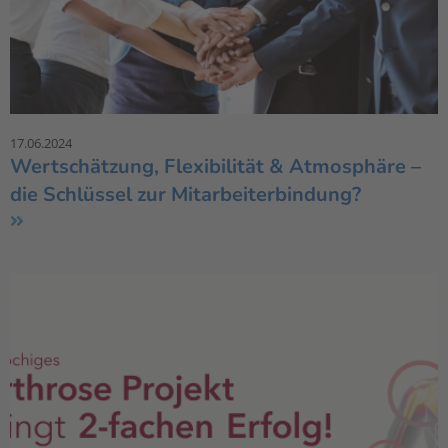
17.06.2024
Wertschätzung, Flexibilität & Atmosphäre –
die Schlüssel zur Mitarbeiterbindung?