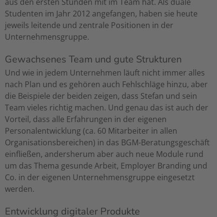
aus den ersten Stunden mit im Team hat. Als duale
Studenten im Jahr 2012 angefangen, haben sie heute
jeweils leitende und zentrale Positionen in der
Unternehmensgruppe.
Gewachsenes Team und gute Strukturen
Und wie in jedem Unternehmen läuft nicht immer alles
nach Plan und es gehören auch Fehlschläge hinzu, aber
die Beispiele der beiden zeigen, dass Stefan und sein
Team vieles richtig machen. Und genau das ist auch der
Vorteil, dass alle Erfahrungen in der eigenen
Personalentwicklung (ca. 60 Mitarbeiter in allen
Organisationsbereichen) in das BGM-Beratungsgeschäft
einfließen, andersherum aber auch neue Module rund
um das Thema gesunde Arbeit, Employer Branding und
Co. in der eigenen Unternehmensgruppe eingesetzt
werden.
Entwicklung digitaler Produkte