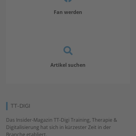
Fan werden
Artikel suchen
TT-DIGI
Das Insider-Magazin TT-Digi Training, Therapie &
Digitalisierung hat sich in kürzester Zeit in der
Branche etabliert.