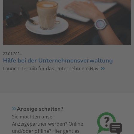
23.01.2024
Hilfe bei der Unternehmensverwaltung
Launch-Termin für das UnternehmensNavi
Anzeige schalten?
Sie möchten unser
Anzeigepartner werden? Online
und/oder offline? Hier geht es