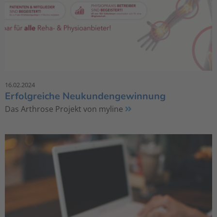
16.02.2024
Erfolgreiche Neukundengewinnung
Das Arthrose Projekt von myline