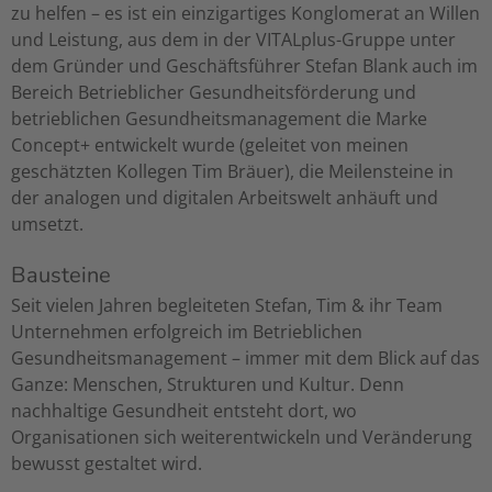
zu helfen – es ist ein einzigartiges Konglomerat an Willen
und Leistung, aus dem in der VITALplus-Gruppe unter
dem Gründer und Geschäftsführer Stefan Blank auch im
Bereich Betrieblicher Gesundheitsförderung und
betrieblichen Gesundheitsmanagement die Marke
Concept+ entwickelt wurde (geleitet von meinen
geschätzten Kollegen Tim Bräuer), die Meilensteine in
der analogen und digitalen Arbeitswelt anhäuft und
umsetzt.
Bausteine
Seit vielen Jahren begleiteten Stefan, Tim & ihr Team
Unternehmen erfolgreich im Betrieblichen
Gesundheitsmanagement – immer mit dem Blick auf das
Ganze: Menschen, Strukturen und Kultur. Denn
nachhaltige Gesundheit entsteht dort, wo
Organisationen sich weiterentwickeln und Veränderung
bewusst gestaltet wird.