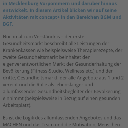
in Mecklenburg-Vorpommern und darüber hinaus
entwickelt. In diesem Artikel blicken wir auf seine
Aktivitäten mit concept+ in den Bereichen BGM und
BGF.
Nochmal zum Verständnis – der erste
Gesundheitsmarkt beschreibt alle Leistungen der
Krankenkassen wie beispielsweise Therapierezepte, der
zweite Gesundheitsmarkt beinhaltet den
eigenverantwortlichen Markt der Gesunderhaltung der
Bevölkerung (Fitness-Studio, Wellness etc.) und der
dritte, Gesundheitsmarkt, der alle Angebote aus 1 und 2
vereint und die Rolle als lebenslanger und
allumfassender Gesundheitsbegleiter der Bevölkerung
einnimmt (beispielsweise in Bezug auf einen gesunden
Arbeitsplatz).
Es ist die Logik des allumfassenden Angebotes und das
MACHEN und das Team und die Motivation, Menschen