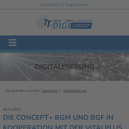
Anmelden
|
Registrieren
DIGITALISIERUNG
Sie befinden sich hier:
Startseite
Digitalisierung
08.12.2025
DIE CONCEPT+ BGM UND BGF IN
KOOPERATION MIT DER VITALPLUS