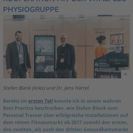
PHYSIOGRUPPE
©
Stefan Blank (links) und Dr. Jens Härtel
Bereits im
ersten Teil
konnte ich in einem wahren
Best Practice beschreiben, wie Stefan Blank vom
Personal Trainer über erfolgreiche Installationen auf
dem reinen Fitnessmarkt ab 2017 sowohl den ersten,
den zweiten, als auch den dritten Gesundheitsmarkt