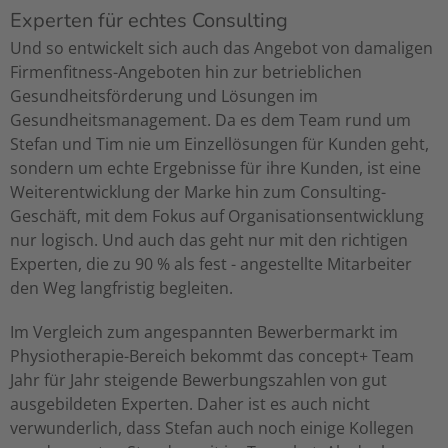
Experten für echtes Consulting
Und so entwickelt sich auch das Angebot von damaligen
Firmenfitness-Angeboten hin zur betrieblichen
Gesundheitsförderung und Lösungen im
Gesundheitsmanagement. Da es dem Team rund um
Stefan und Tim nie um Einzellösungen für Kunden geht,
sondern um echte Ergebnisse für ihre Kunden, ist eine
Weiterentwicklung der Marke hin zum Consulting-
Geschäft, mit dem Fokus auf Organisationsentwicklung
nur logisch. Und auch das geht nur mit den richtigen
Experten, die zu 90 % als fest - angestellte Mitarbeiter
den Weg langfristig begleiten.
Im Vergleich zum angespannten Bewerbermarkt im
Physiotherapie-Bereich bekommt das concept+ Team
Jahr für Jahr steigende Bewerbungszahlen von gut
ausgebildeten Experten. Daher ist es auch nicht
verwunderlich, dass Stefan auch noch einige Kollegen