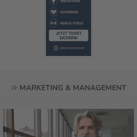
MARKETING & MANAGEMENT