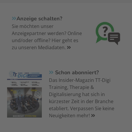
Anzeige schalten?
Sie möchten unser
Anzeigepartner werden? Online
und/oder offline? Hier geht es
zu unseren Mediadaten.
Schon abonniert?
Das Insider-Magazin TT-Digi
Training, Therapie &
Digitalisierung hat sich in
kürzester Zeit in der Branche
etabliert. Verpassen Sie keine
Neuigkeiten mehr!