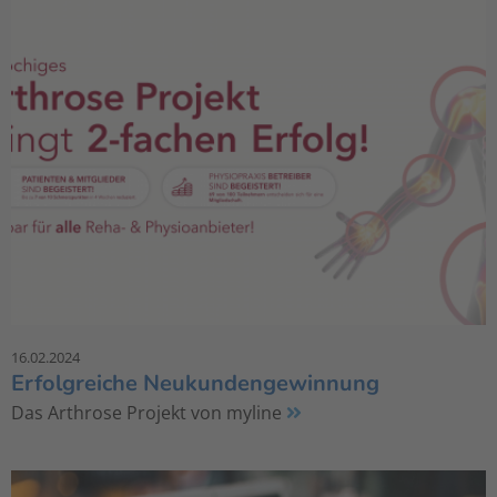
16.02.2024
Erfolgreiche Neukundengewinnung
Das Arthrose Projekt von myline