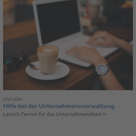
23.01.2024
Hilfe bei der Unternehmensverwaltung
Launch-Termin für das UnternehmensNavi