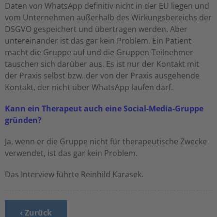
Daten von WhatsApp definitiv nicht in der EU liegen und
vom Unternehmen außerhalb des Wirkungsbereichs der
DSGVO gespeichert und übertragen werden. Aber
untereinander ist das gar kein Problem. Ein Patient
macht die Gruppe auf und die Gruppen-Teilnehmer
tauschen sich darüber aus. Es ist nur der Kontakt mit
der Praxis selbst bzw. der von der Praxis ausgehende
Kontakt, der nicht über WhatsApp laufen darf.
Kann ein Therapeut auch eine Social-Media-Gruppe
gründen?
Ja, wenn er die Gruppe nicht für therapeutische Zwecke
verwendet, ist das gar kein Problem.
Das Interview führte Reinhild Karasek.
‹ Zurück