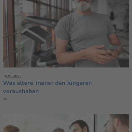
19.05.2025
Was ältere Trainer den Jüngeren
voraushaben