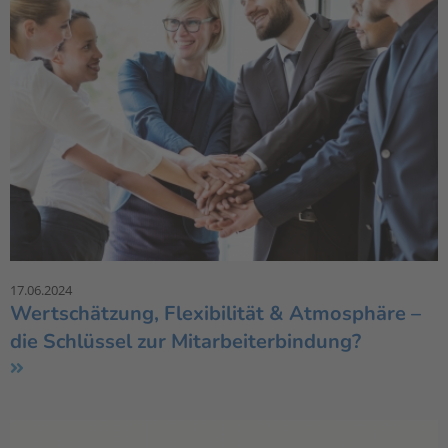
17.06.2024
Wertschätzung, Flexibilität & Atmosphäre –
die Schlüssel zur Mitarbeiterbindung?