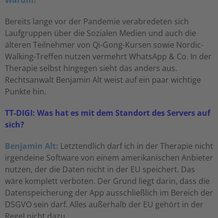
Warum?
Bereits lange vor der Pandemie verabredeten sich
Laufgruppen über die Sozialen Medien und auch die
älteren Teilnehmer von Qi-Gong-Kursen sowie Nordic-
Walking-Treffen nutzen vermehrt WhatsApp & Co. In der
Therapie selbst hingegen sieht das anders aus.
Rechtsanwalt Benjamin Alt weist auf ein paar wichtige
Punkte hin.
TT-DIGI: Was hat es mit dem Standort des Servers auf
sich?
Benjamin Alt:
Letztendlich darf ich in der Therapie nicht
irgendeine Software von einem amerikanischen Anbieter
nutzen, der die Daten nicht in der EU speichert. Das
wäre komplett verboten. Der Grund liegt darin, dass die
Datenspeicherung der App ausschließlich im Bereich der
DSGVO sein darf. Alles außerhalb der EU gehört in der
Regel nicht dazu.