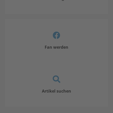
Fan werden
Artikel suchen