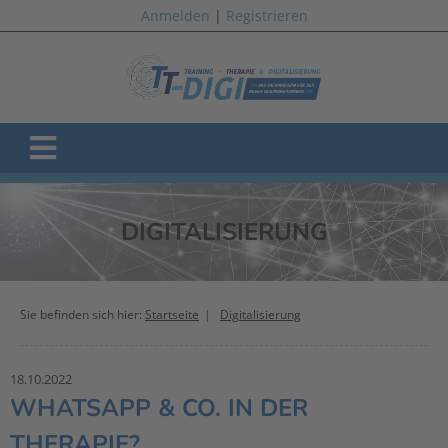
Anmelden
|
Registrieren
DIGITALISIERUNG
Sie befinden sich hier:
Startseite
Digitalisierung
18.10.2022
WHATSAPP & CO. IN DER
THERAPIE?