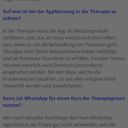
Auf was ist bei der AppNutzung in der Therapie zu
achten?
In der Therapie muss die App als Medizinprodukt
zertifiziert sein, d.h. es muss medizinisch kontrolliert
sein, wenn es um die Behandlung von Patienten geht.
Übungen oder DIGAs beispielsweise haben vielfältige
und verifizierbare Standards zu erfüllen. Darüber hinaus
müssen natürlich auch Datenschutzstandards
eingehalten werden. Bei den Apps, welche die
Krankenkassen bezahlen, ist das alles entsprechend
überprüft worden und gewährleistet.
Kann ich WhatsApp für einen Kurs der Therapiepraxis
nutzen?
Also nach aktueller Rechtslage darf man WhatsApp
eigentlich in der Praxis gar nicht verwenden, weil die