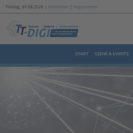
Freitag, 07.08.2026 |
Anmelden
|
Registrieren
START
SZENE & EVENTS