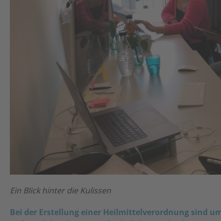
Ein Blick hinter die Kulissen
Bei der Erstellung einer Heilmittelverordnung sind u