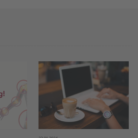
23.01.2024