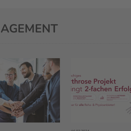
NAGEMENT
16.02.2024