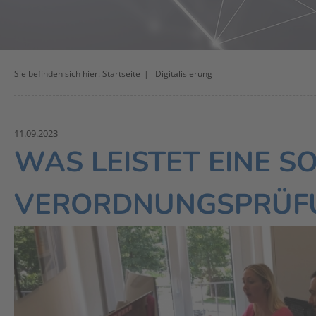
Sie befinden sich hier:
Startseite
Digitalisierung
11.09.2023
WAS LEISTET EINE S
VERORDNUNGSPRÜF