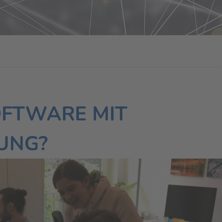
OFTWARE MIT
UNG?