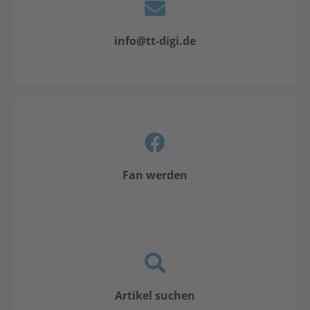
info@tt-digi.de
Fan werden
Artikel suchen