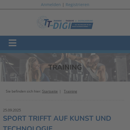
Anmelden
|
Registrieren
TRAINING
Sie befinden sich hier:
Startseite
Training
25.09.2025
SPORT TRIFFT AUF KUNST UND
TECHNOLOGIE