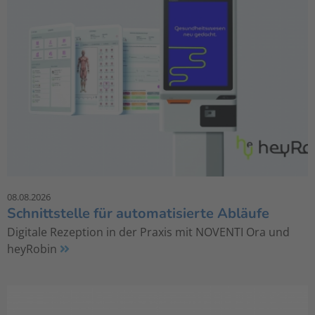
08.08.2026
Schnittstelle für automatisierte Abläufe
Digitale Rezeption in der Praxis mit NOVENTI Ora und
heyRobin