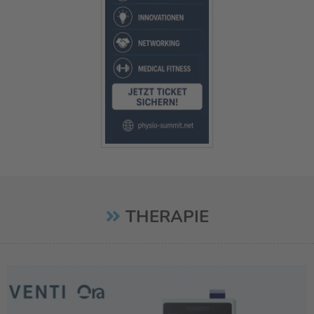
THERAPIE