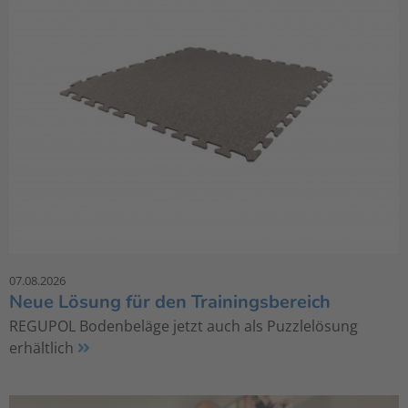
07.08.2026
Neue Lösung für den Trainingsbereich
REGUPOL Bodenbeläge jetzt auch als Puzzlelösung
erhältlich