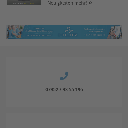
Neuigkeiten mehr!
07852 / 93 55 196