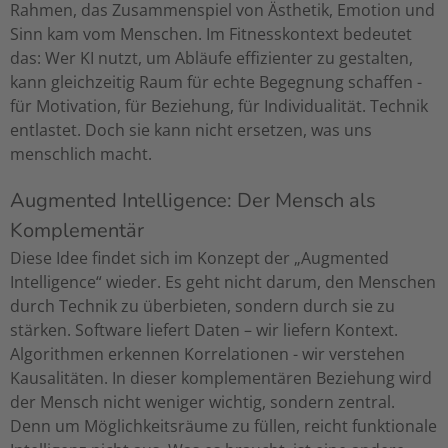
Rahmen, das Zusammenspiel von Ästhetik, Emotion und
Sinn kam vom Menschen. Im Fitnesskontext bedeutet
das: Wer KI nutzt, um Abläufe effizienter zu gestalten,
kann gleichzeitig Raum für echte Begegnung schaffen -
für Motivation, für Beziehung, für Individualität. Technik
entlastet. Doch sie kann nicht ersetzen, was uns
menschlich macht.
Augmented Intelligence: Der Mensch als
Komplementär
Diese Idee findet sich im Konzept der „Augmented
Intelligence“ wieder. Es geht nicht darum, den Menschen
durch Technik zu überbieten, sondern durch sie zu
stärken. Software liefert Daten – wir liefern Kontext.
Algorithmen erkennen Korrelationen - wir verstehen
Kausalitäten. In dieser komplementären Beziehung wird
der Mensch nicht weniger wichtig, sondern zentral.
Denn um Möglichkeitsräume zu füllen, reicht funktionale