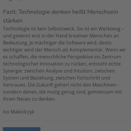
Fazit: Technologie denken heißt Menschsein
stärken
Technologie ist kein Selbstzweck. Sie ist ein Werkzeug –
und gewinnt erst in der Hand kreativer Menschen an
Bedeutung. Je mächtiger die Software wird, desto
wichtiger wird der Mensch als Komplementär. Wenn wir
es schaffen, die menschliche Perspektive ins Zentrum
technologischer Innovation zu rücken, entsteht echte
Synergie: zwischen Analyse und Intuition, zwischen
System und Beziehung, zwischen Fortschritt und
Vertrauen. Die Zukunft gehört nicht den Maschinen -
sondern denen, die mutig genug sind, gemeinsam mit
ihnen Neues zu denken.
Ivo Makiolczyk