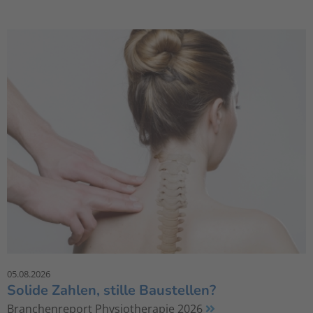
05.08.2026
Solide Zahlen, stille Baustellen?
Branchenreport Physiotherapie 2026