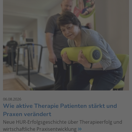
06.08.2026
Wie aktive Therapie Patienten stärkt und
Praxen verändert
Neue HUR-Erfolgsgeschichte über Therapieerfolg und
wirtschaftliche Praxisentwicklung