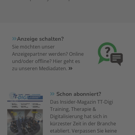
Anzeige schalten?
Sie möchten unser
Anzeigepartner werden? Online
und/oder offline? Hier geht es
zu unseren Mediadaten.
Schon abonniert?
Das Insider-Magazin TT-Digi
Training, Therapie &
Digitalisierung hat sich in
kürzester Zeit in der Branche
etabliert. Verpassen Sie keine