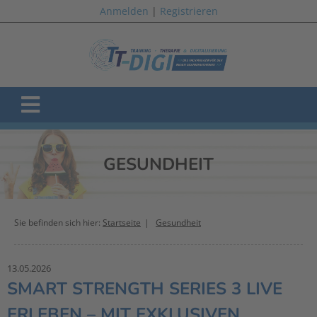
Anmelden
|
Registrieren
GESUNDHEIT
Sie befinden sich hier:
Startseite
Gesundheit
13.05.2026
SMART STRENGTH SERIES 3 LIVE
ERLEBEN – MIT EXKLUSIVEN