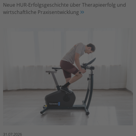
Neue HUR-Erfolgsgeschichte über Therapieerfolg und
wirtschaftliche Praxisentwicklung
31.07.2026