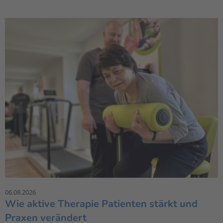
06.08.2026
Wie aktive Therapie Patienten stärkt und
Praxen verändert