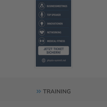
TRAINING