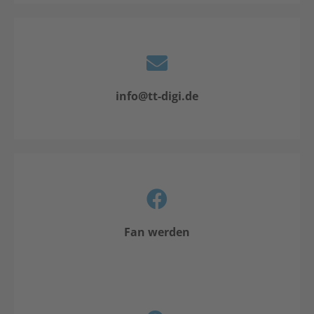
info@tt-digi.de
Fan werden