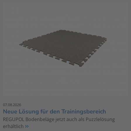
07.08.2026
Neue Lösung für den Trainingsbereich
REGUPOL Bodenbeläge jetzt auch als Puzzlelösung
erhältlich