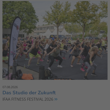
07.08.2026
Das Studio der Zukunft
IFAA FITNESS FESTIVAL 2026