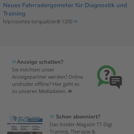
Neues Fahrradergometer für Diagnostik und
Training
h/p/cosmos torqualizer® 1200
Anzeige schalten?
Sie möchten unser
Anzeigepartner werden? Online
und/oder offline? Hier geht es
zu unseren Mediadaten.
Schon abonniert?
Das Insider-Magazin TT-Digi
Training, Therapie &