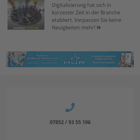
Digitalisierung hat sich in
kürzester Zeit in der Branche
etabliert. Verpassen Sie keine
Neuigkeiten mehr!
07852 / 93 55 196