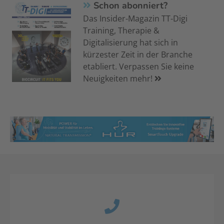
Schon abonniert?
Das Insider-Magazin TT-Digi
Training, Therapie &
Digitalisierung hat sich in
kürzester Zeit in der Branche
etabliert. Verpassen Sie keine
Neuigkeiten mehr!