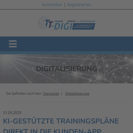
Anmelden
|
Registrieren
DIGITALISIERUNG
Sie befinden sich hier:
Startseite
Digitalisierung
31.05.2025
KI-GESTÜTZTE TRAININGSPLÄNE
DIREKT IN DIE KUNDEN-APP