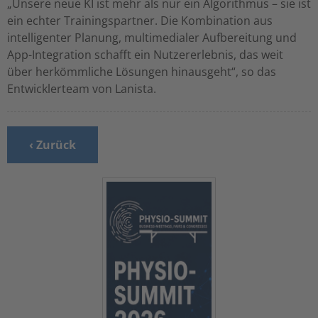
„Unsere neue KI ist mehr als nur ein Algorithmus – sie ist
ein echter Trainingspartner. Die Kombination aus
intelligenter Planung, multimedialer Aufbereitung und
App-Integration schafft ein Nutzererlebnis, das weit
über herkömmliche Lösungen hinausgeht“, so das
Entwicklerteam von Lanista.
‹ Zurück