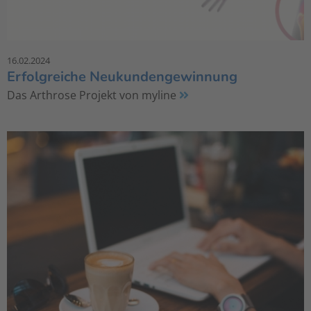
16.02.2024
Erfolgreiche Neukundengewinnung
Das Arthrose Projekt von myline