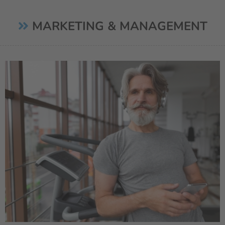
MARKETING & MANAGEMENT