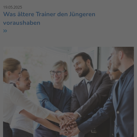
19.05.2025
Was ältere Trainer den Jüngeren
voraushaben