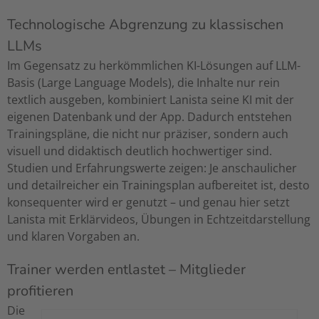
Technologische Abgrenzung zu klassischen
LLMs
Im Gegensatz zu herkömmlichen KI-Lösungen auf LLM-
Basis (Large Language Models), die Inhalte nur rein
textlich ausgeben, kombiniert Lanista seine KI mit der
eigenen Datenbank und der App. Dadurch entstehen
Trainingspläne, die nicht nur präziser, sondern auch
visuell und didaktisch deutlich hochwertiger sind.
Studien und Erfahrungswerte zeigen: Je anschaulicher
und detailreicher ein Trainingsplan aufbereitet ist, desto
konsequenter wird er genutzt – und genau hier setzt
Lanista mit Erklärvideos, Übungen in Echtzeitdarstellung
und klaren Vorgaben an.
Trainer werden entlastet – Mitglieder
profitieren
Die