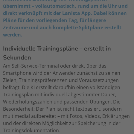
übernimmt – vollautomatisch, rund um die Uhr und
direkt verknüpft mit der Lanista App. Dabei können
Pläne für den vorliegenden Tag, für längere
Zeiträume und auch komplette Splitpläne erstellt
werden.
Individuelle Trainingspläne – erstellt in
Sekunden
Am Self-Service-Terminal oder direkt über das
Smartphone wird der Anwender zunächst zu seinen
Zielen, Trainingspräferenzen und Voraussetzungen
befragt. Die KI erstellt daraufhin einen vollständigen
Trainingsplan mit individuell abgestimmter Dauer,
Wiederholungszahlen und passenden Übungen. Die
Besonderheit: Der Plan ist nicht textbasiert, sondern
multimedial aufbereitet – mit Fotos, Videos, Erklärungen
und der direkten Möglichkeit zur Speicherung in der
Trainingsdokumentation.