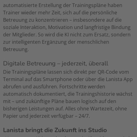
automatisierte Erstellung der Trainingspläne haben
Trainer wieder mehr Zeit, sich auf die persönliche
Betreuung zu konzentrieren – insbesondere auf die
soziale Interaktion, Motivation und langfristige Bindung
der Mitglieder. So wird die KI nicht zum Ersatz, sondern
zur intelligenten Ergänzung der menschlichen
Betreuung.
Digitale Betreuung – jederzeit, überall
Die Trainingspläne lassen sich direkt per QR-Code vom
Terminal auf das Smartphone oder über die Lanista App
abrufen und ausführen. Fortschritte werden
automatisch dokumentiert, die Trainingshistorie wächst
mit – und zukünftige Pläne bauen logisch auf den
bisherigen Leistungen auf. Alles ohne Wartezeit, ohne
Papier und jederzeit verfügbar – 24/7.
Lanista bringt die Zukunft ins Studio