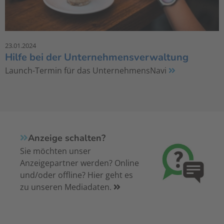
23.01.2024
Hilfe bei der Unternehmensverwaltung
Launch-Termin für das UnternehmensNavi
Anzeige schalten?
Sie möchten unser
Anzeigepartner werden? Online
und/oder offline? Hier geht es
zu unseren Mediadaten.