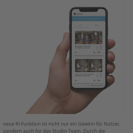
neue KI-Funktion ist nicht nur ein Gewinn für Nutzer,
sondern auch für das Studio-Team. Durch die