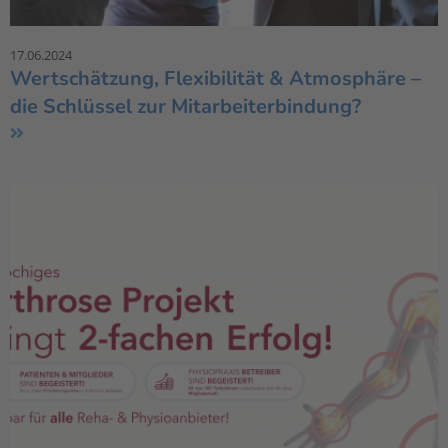
17.06.2024
Wertschätzung, Flexibilität & Atmosphäre –
die Schlüssel zur Mitarbeiterbindung?