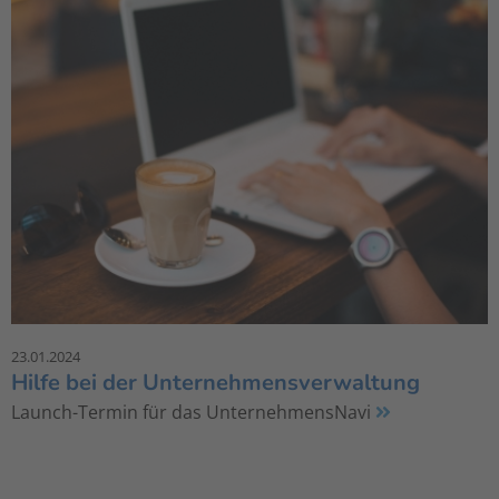
23.01.2024
Hilfe bei der Unternehmensverwaltung
Launch-Termin für das UnternehmensNavi