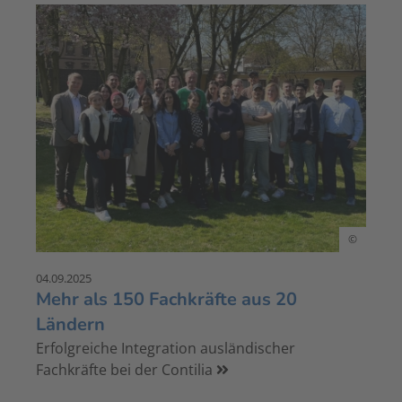
©
04.09.2025
Mehr als 150 Fachkräfte aus 20
Ländern
Erfolgreiche Integration ausländischer
Fachkräfte bei der Contilia