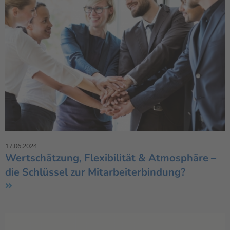
17.06.2024
Wertschätzung, Flexibilität & Atmosphäre –
die Schlüssel zur Mitarbeiterbindung?