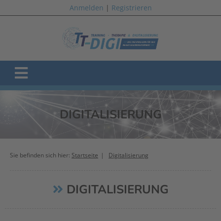
Anmelden
|
Registrieren
DIGITALISIERUNG
Sie befinden sich hier:
Startseite
Digitalisierung
DIGITALISIERUNG