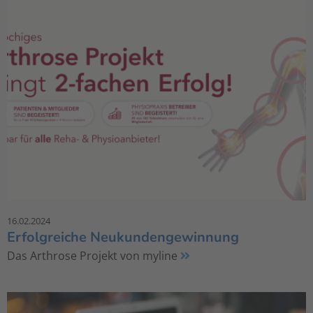
16.02.2024
Erfolgreiche Neukundengewinnung
Das Arthrose Projekt von myline