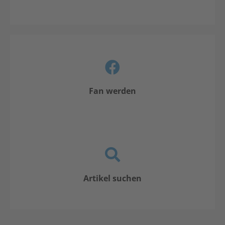
Fan werden
Artikel suchen