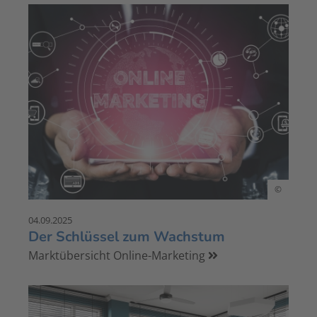
©
04.09.2025
Der Schlüssel zum Wachstum
Marktübersicht Online-Marketing