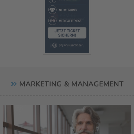
MARKETING & MANAGEMENT