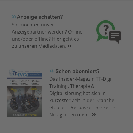
Anzeige schalten?
Sie möchten unser
Anzeigepartner werden? Online
und/oder offline? Hier geht es
zu unseren Mediadaten.
Schon abonniert?
Das Insider-Magazin TT-Digi
Training, Therapie &
Digitalisierung hat sich in
kürzester Zeit in der Branche
etabliert. Verpassen Sie keine
Neuigkeiten mehr!