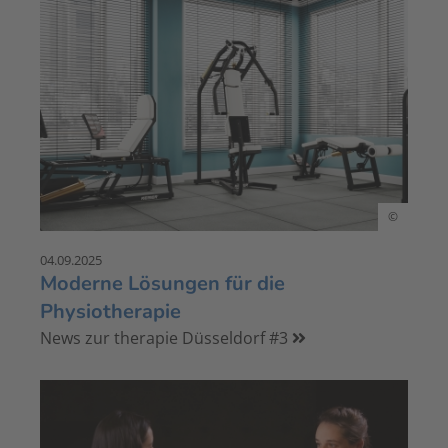
©
04.09.2025
Moderne Lösungen für die
Physiotherapie
News zur therapie Düsseldorf #3