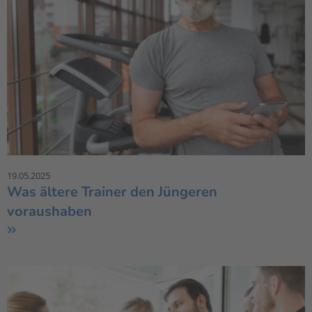
19.05.2025
Was ältere Trainer den Jüngeren
voraushaben