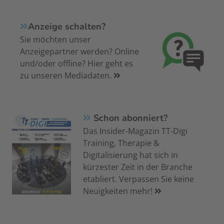
Anzeige schalten?
Sie möchten unser
Anzeigepartner werden? Online
und/oder offline? Hier geht es
zu unseren Mediadaten.
Schon abonniert?
Das Insider-Magazin TT-Digi
Training, Therapie &
Digitalisierung hat sich in
kürzester Zeit in der Branche
etabliert. Verpassen Sie keine
Neuigkeiten mehr!