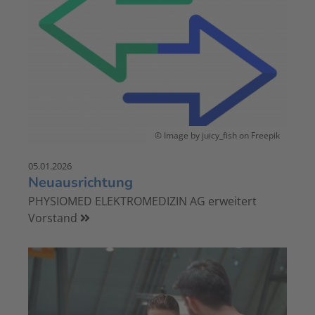
© Image by juicy_fish on Freepik
05.01.2026
Neuausrichtung
PHYSIOMED ELEKTROMEDIZIN AG erweitert
Vorstand