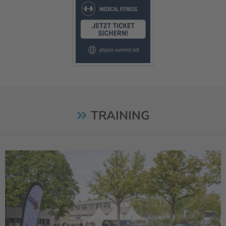
TRAINING