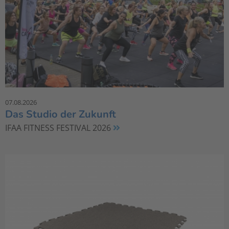
07.08.2026
Das Studio der Zukunft
IFAA FITNESS FESTIVAL 2026