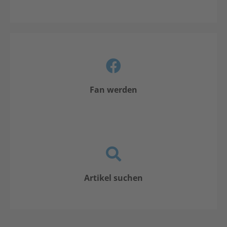
Fan werden
Artikel suchen