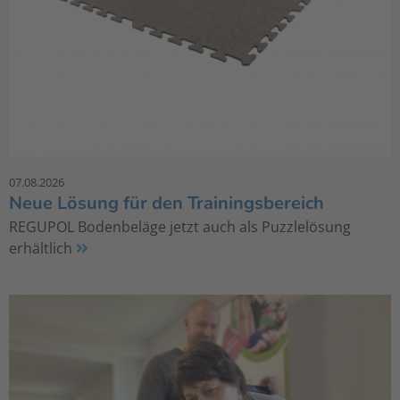
07.08.2026
Neue Lösung für den Trainingsbereich
REGUPOL Bodenbeläge jetzt auch als Puzzlelösung
erhältlich