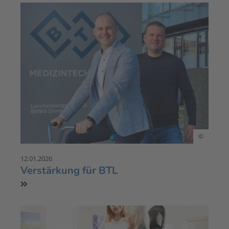
©
12.01.2026
Verstärkung für BTL