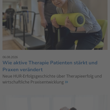
06.08.2026
Wie aktive Therapie Patienten stärkt und
Praxen verändert
Neue HUR-Erfolgsgeschichte über Therapieerfolg und
wirtschaftliche Praxisentwicklung