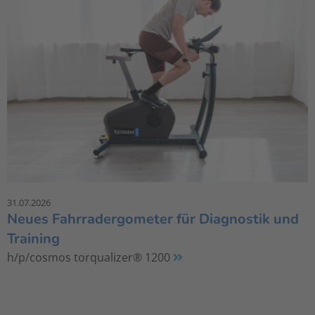
31.07.2026
Neues Fahrradergometer für Diagnostik und
Training
h/p/cosmos torqualizer® 1200