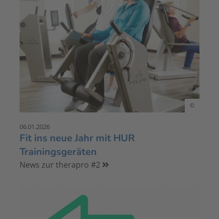
©
06.01.2026
Fit ins neue Jahr mit HUR
Trainingsgeräten
News zur therapro #2