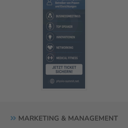
MARKETING & MANAGEMENT