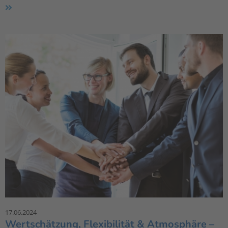
17.06.2024
Wertschätzung, Flexibilität & Atmosphäre –