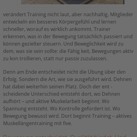
verändert Training nicht laut, aber nachhaltig. Mitglieder
entwickeln ein besseres Körpergefühl und lernen
schneller, worauf es wirklich ankommt. Trainer
erkennen, was in der Bewegung tatsächlich passiert und
können gezielter steuern. Und Beweglichkeit wird zu
dem, was sie sein sollte: die Fähig keit, Bewegungen aktiv
zu kon trollieren, statt nur passiv zuzulassen.
Denn am Ende entscheidet nicht die Übung über den
Erfolg. Sondern die Art, wie sie ausgeführt wird. Dehnen
hat dabei weiterhin seinen Platz. Doch der ent -
scheidende Unterschied entsteht dort, wo Dehnen
aufhört – und aktive Muskelarbeit beginnt. Wo
Spannung entsteht. Wo Kontrolle gefordert ist. Wo
Bewegung bewusst wird. Dort beginnt Training – aktives
Muskellängentraining mit five.