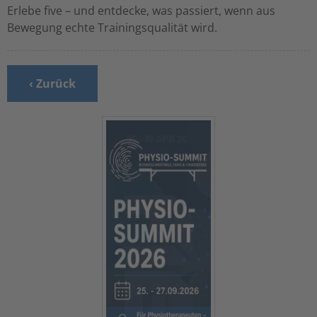
Erlebe five – und entdecke, was passiert, wenn aus
Bewegung echte Trainingsqualität wird.
‹ Zurück