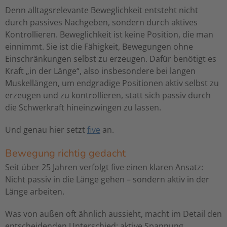
Denn alltagsrelevante Beweglichkeit entsteht nicht
durch passives Nachgeben, sondern durch aktives
Kontrollieren. Beweglichkeit ist keine Position, die man
einnimmt. Sie ist die Fähigkeit, Bewegungen ohne
Einschränkungen selbst zu erzeugen. Dafür benötigt es
Kraft „in der Länge“, also insbesondere bei langen
Muskellängen, um endgradige Positionen aktiv selbst zu
erzeugen und zu kontrollieren, statt sich passiv durch
die Schwerkraft hineinzwingen zu lassen.
Und genau hier setzt
five
an.
Bewegung richtig gedacht
Seit über 25 Jahren verfolgt five einen klaren Ansatz:
Nicht passiv in die Länge gehen – sondern aktiv in der
Länge arbeiten.
Was von außen oft ähnlich aussieht, macht im Detail den
entscheidenden Unterschied: aktive Spannung,