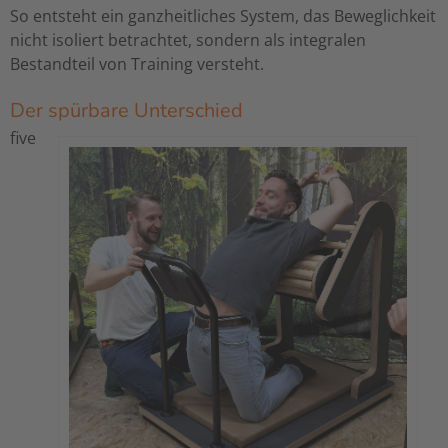
So entsteht ein ganzheitliches System, das Beweglichkeit
nicht isoliert betrachtet, sondern als integralen
Bestandteil von Training versteht.
Der spürbare Unterschied
five