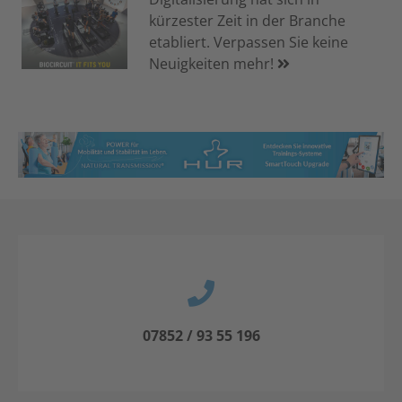
kürzester Zeit in der Branche
etabliert. Verpassen Sie keine
Neuigkeiten mehr!
07852 / 93 55 196