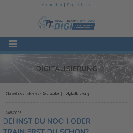
Anmelden
|
Registrieren
DIGITALISIERUNG
Sie befinden sich hier:
Startseite
Digitalisierung
14.05.2026
DEHNST DU NOCH ODER
TRAINIERST DU SCHON?