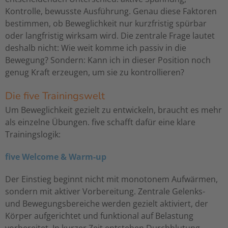
Kontrolle, bewusste Ausführung. Genau diese Faktoren
bestimmen, ob Beweglichkeit nur kurzfristig spürbar
oder langfristig wirksam wird. Die zentrale Frage lautet
deshalb nicht: Wie weit komme ich passiv in die
Bewegung? Sondern: Kann ich in dieser Position noch
genug Kraft erzeugen, um sie zu kontrollieren?
Die five Trainingswelt
Um Beweglichkeit gezielt zu entwickeln, braucht es mehr
als einzelne Übungen. five schafft dafür eine klare
Trainingslogik:
five Welcome & Warm-up
Der Einstieg beginnt nicht mit monotonem Aufwärmen,
sondern mit aktiver Vorbereitung. Zentrale Gelenks-
und Bewegungsbereiche werden gezielt aktiviert, der
Körper aufgerichtet und funktional auf Belastung