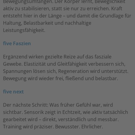
Bewegungsumfängen. Der Körper lernt, Beweglichkeit
aktiv zu stabilisieren, statt sie nur zu erreichen. Kraft
entsteht hier in der Länge – und damit die Grundlage für
Haltung, Belastbarkeit und nachhaltige
Leistungsfähigkeit.
five Faszien
Ergänzend wirken gezielte Reize auf das fasziale
Gewebe. Elastizität und Gleitfähigkeit verbessern sich,
Spannungen lösen sich, Regeneration wird unterstützt.
Bewegung wird wieder frei, fließend und belastbar.
five next
Der nächste Schritt: Was früher Gefühl war, wird
sichtbar. Sensorik zeigt in Echtzeit, wie aktiv tatsächlich
gearbeitet wird – direkt, verständlich und messbar.
Training wird präziser. Bewusster. Ehrlicher.