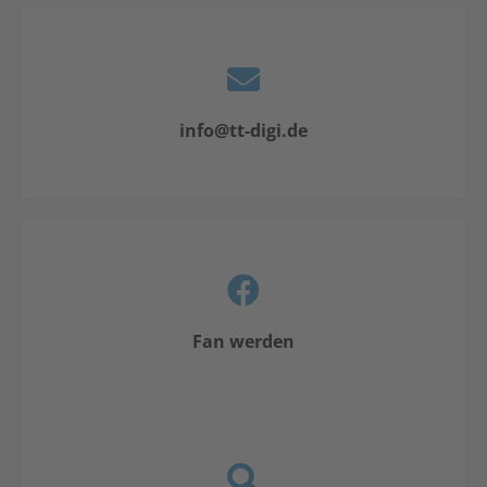
info@tt-digi.de
Fan werden