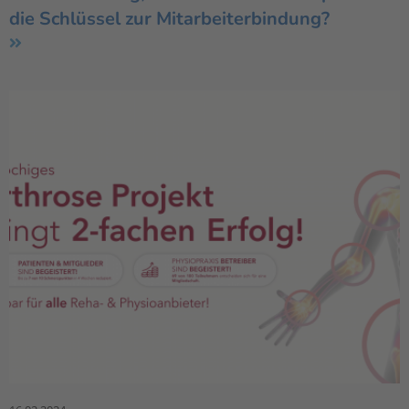
die Schlüssel zur Mitarbeiterbindung?