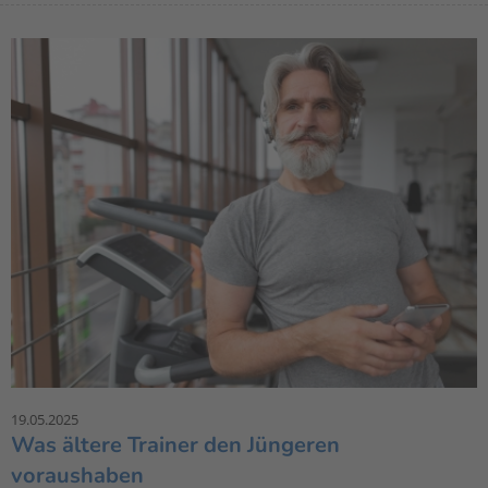
19.05.2025
Was ältere Trainer den Jüngeren
voraushaben