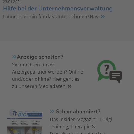
23.01.2024
Hilfe bei der Unternehmensverwaltung
Launch-Termin für das UnternehmensNavi
Anzeige schalten?
Sie möchten unser
Anzeigepartner werden? Online
und/oder offline? Hier geht es
zu unseren Mediadaten.
Schon abonniert?
Das Insider-Magazin TT-Digi
Training, Therapie &
Digitalisierung hat sich in