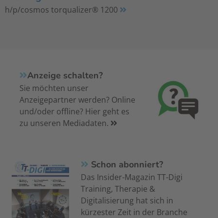
h/p/cosmos torqualizer® 1200
Anzeige schalten?
Sie möchten unser
Anzeigepartner werden? Online
und/oder offline? Hier geht es
zu unseren Mediadaten.
Schon abonniert?
Das Insider-Magazin TT-Digi
Training, Therapie &
Digitalisierung hat sich in
kürzester Zeit in der Branche