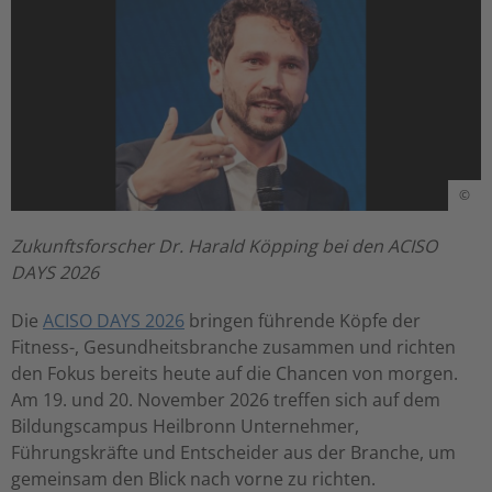
©
Zukunftsforscher Dr. Harald Köpping bei den ACISO
DAYS 2026
Die
ACISO DAYS 2026
bringen führende Köpfe der
Fitness-, Gesundheitsbranche zusammen und richten
den Fokus bereits heute auf die Chancen von morgen.
Am 19. und 20. November 2026 treffen sich auf dem
Bildungscampus Heilbronn Unternehmer,
Führungskräfte und Entscheider aus der Branche, um
gemeinsam den Blick nach vorne zu richten.