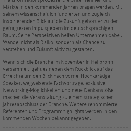
Transformationsprozesse, die Unternehmen und
Märkte in den kommenden Jahren prägen werden. Mit
seinem wissenschaftlich fundierten und zugleich
inspirierenden Blick auf die Zukunft gehört er zu den
gefragtesten Impulsgebern im deutschsprachigen
Raum. Seine Perspektiven helfen Unternehmen dabei,
Wandel nicht als Risiko, sondern als Chance zu
verstehen und Zukunft aktiv zu gestalten.
Wenn sich die Branche im November in Heilbronn
versammelt, geht es neben dem Rückblick auf das
Erreichte um den Blick nach vorne. Hochkarätige
Speaker, wegweisende Fachvorträge, exklusive
Networking-Möglichkeiten und neue Denkanstöße
machen die Veranstaltung zu einem strategischen
Jahresabschluss der Branche. Weitere renommierte
Referenten und Programmhighlights werden in den
kommenden Wochen bekannt gegeben.