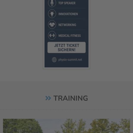
TRAINING