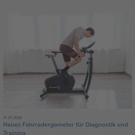
31.07.2026
Neues Fahrradergometer für Diagnostik und
Training