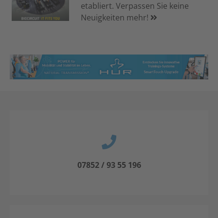
etabliert. Verpassen Sie keine
Neuigkeiten mehr!
07852 / 93 55 196