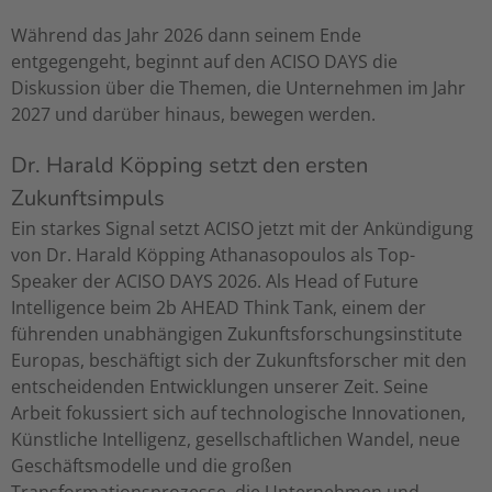
Während das Jahr 2026 dann seinem Ende
entgegengeht, beginnt auf den ACISO DAYS die
Diskussion über die Themen, die Unternehmen im Jahr
2027 und darüber hinaus, bewegen werden.
Dr. Harald Köpping setzt den ersten
Zukunftsimpuls
Ein starkes Signal setzt ACISO jetzt mit der Ankündigung
von Dr. Harald Köpping Athanasopoulos als Top-
Speaker der ACISO DAYS 2026. Als Head of Future
Intelligence beim 2b AHEAD Think Tank, einem der
führenden unabhängigen Zukunftsforschungsinstitute
Europas, beschäftigt sich der Zukunftsforscher mit den
entscheidenden Entwicklungen unserer Zeit. Seine
Arbeit fokussiert sich auf technologische Innovationen,
Künstliche Intelligenz, gesellschaftlichen Wandel, neue
Geschäftsmodelle und die großen