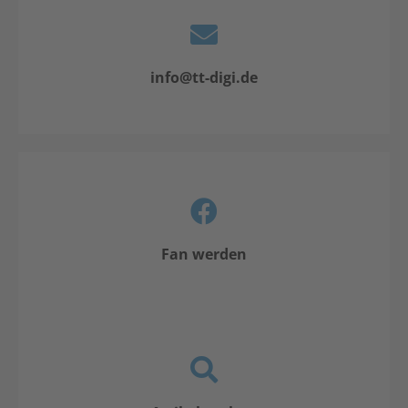
info@tt-digi.de
Fan werden