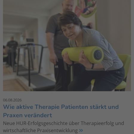
06.08.2026
Wie aktive Therapie Patienten stärkt und
Praxen verändert
Neue HUR-Erfolgsgeschichte über Therapieerfolg und
wirtschaftliche Praxisentwicklung