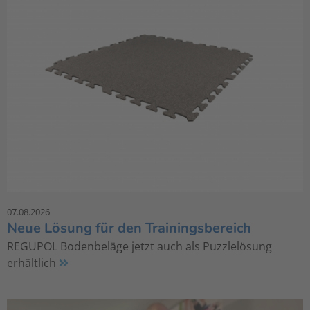
07.08.2026
Neue Lösung für den Trainingsbereich
REGUPOL Bodenbeläge jetzt auch als Puzzlelösung
erhältlich