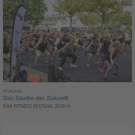
07.08.2026
Das Studio der Zukunft
IFAA FITNESS FESTIVAL 2026