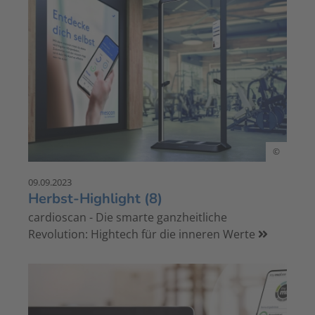
©
09.09.2023
Herbst-Highlight (8)
cardioscan - Die smarte ganzheitliche
Revolution: Hightech für die inneren Werte