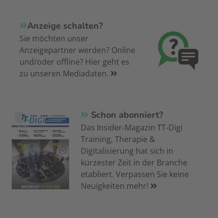
Anzeige schalten?
Sie möchten unser
Anzeigepartner werden? Online
und/oder offline? Hier geht es
zu unseren Mediadaten.
Schon abonniert?
Das Insider-Magazin TT-Digi
Training, Therapie &
Digitalisierung hat sich in
kürzester Zeit in der Branche
etabliert. Verpassen Sie keine
Neuigkeiten mehr!