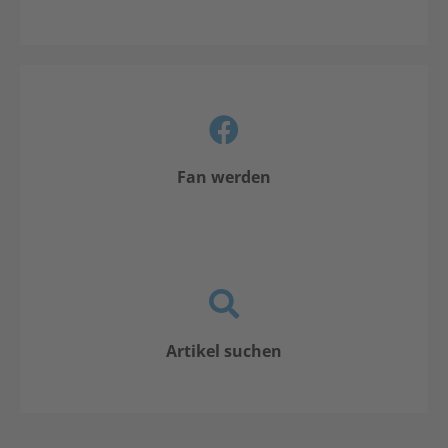
Fan werden
Artikel suchen