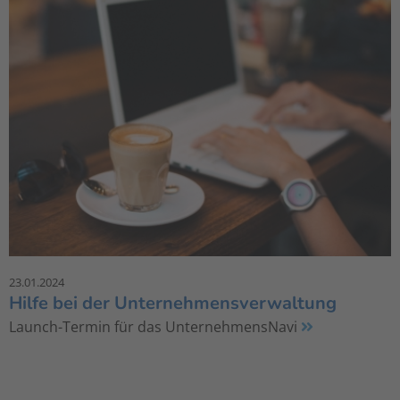
23.01.2024
Hilfe bei der Unternehmensverwaltung
Launch-Termin für das UnternehmensNavi