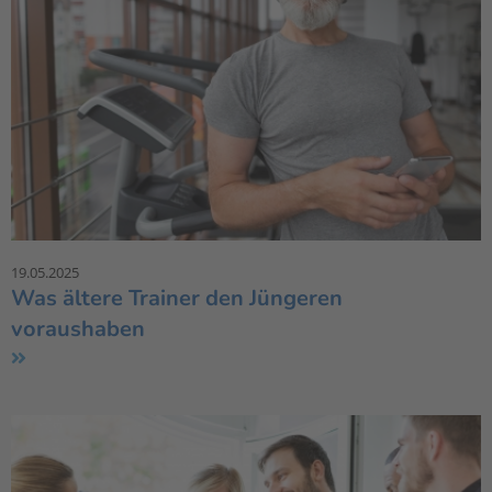
19.05.2025
Was ältere Trainer den Jüngeren
voraushaben