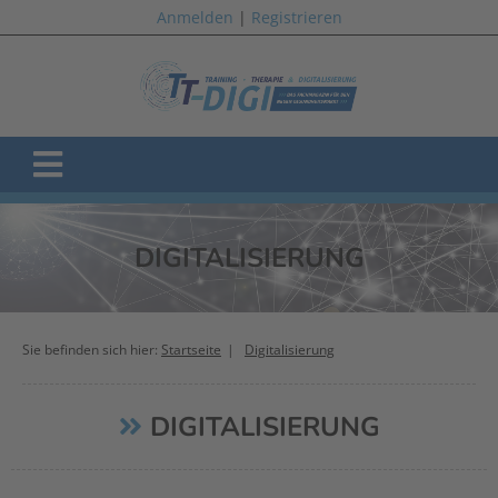
Anmelden
|
Registrieren
DIGITALISIERUNG
Sie befinden sich hier:
Startseite
Digitalisierung
DIGITALISIERUNG