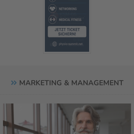
MARKETING & MANAGEMENT