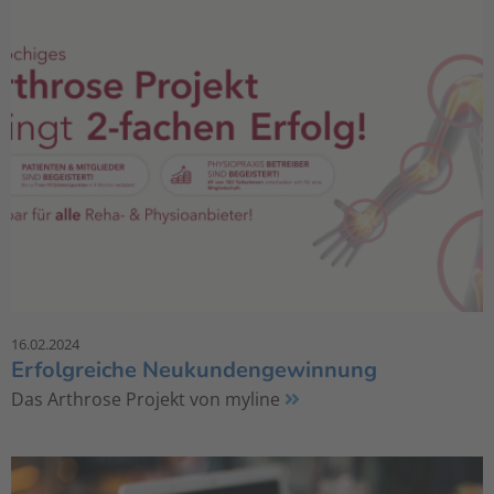
16.02.2024
Erfolgreiche Neukundengewinnung
Das Arthrose Projekt von myline