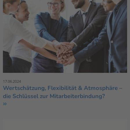
17.06.2024
Wertschätzung, Flexibilität & Atmosphäre –
die Schlüssel zur Mitarbeiterbindung?