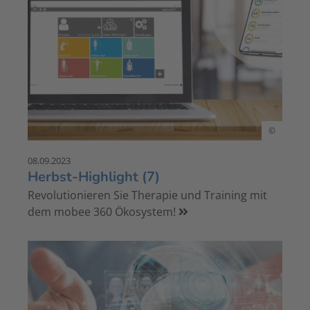
©
08.09.2023
Herbst-Highlight (7)
Revolutionieren Sie Therapie und Training mit
dem mobee 360 Ökosystem!