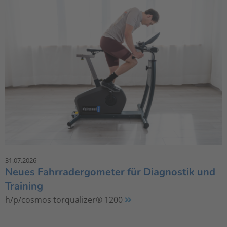
31.07.2026
Neues Fahrradergometer für Diagnostik und
Training
h/p/cosmos torqualizer® 1200