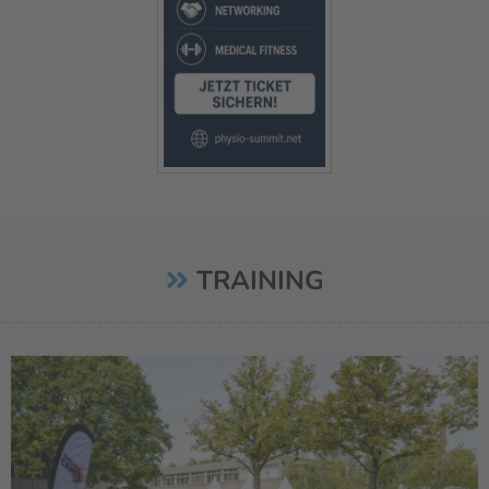
TRAINING