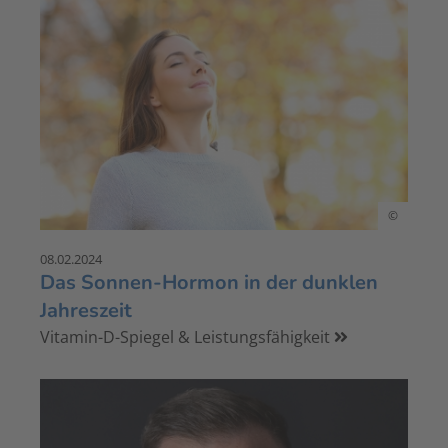
©
08.02.2024
Das Sonnen-Hormon in der dunklen
Jahreszeit
Vitamin-D-Spiegel & Leistungsfähigkeit