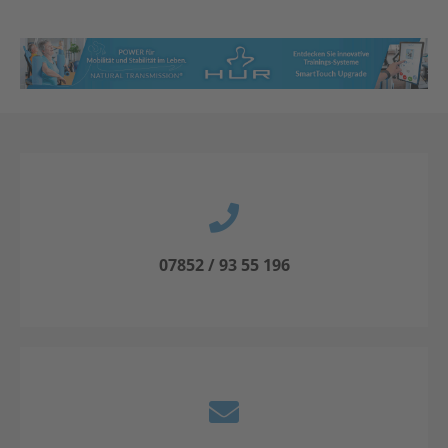
07852 / 93 55 196