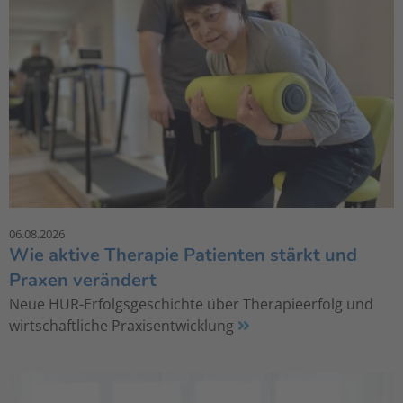
06.08.2026
Wie aktive Therapie Patienten stärkt und
Praxen verändert
Neue HUR-Erfolgsgeschichte über Therapieerfolg und
wirtschaftliche Praxisentwicklung