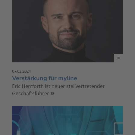
©
07.02.2024
Verstärkung für myline
Eric Herrforth ist neuer stellvertretender
Geschäftsführer