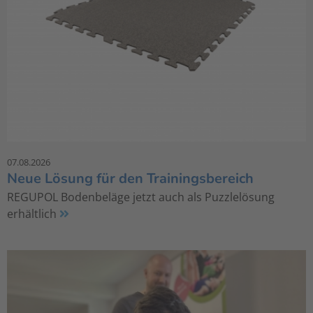
07.08.2026
Neue Lösung für den Trainingsbereich
REGUPOL Bodenbeläge jetzt auch als Puzzlelösung
erhältlich