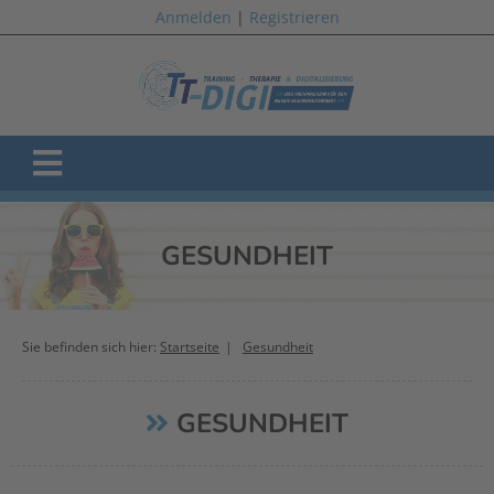
Anmelden
|
Registrieren
GESUNDHEIT
Sie befinden sich hier:
Startseite
Gesundheit
GESUNDHEIT