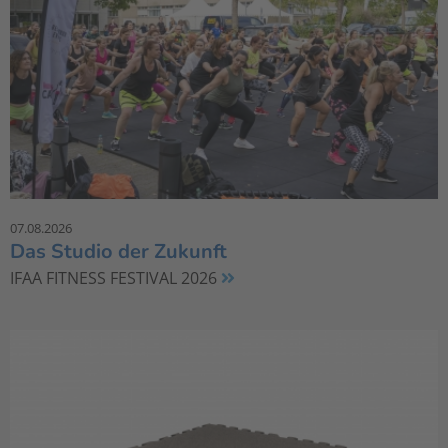
07.08.2026
Das Studio der Zukunft
IFAA FITNESS FESTIVAL 2026