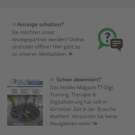
Anzeige schalten?
Sie möchten unser
Anzeigepartner werden? Online
und/oder offline? Hier geht es
zu unseren Mediadaten.
Schon abonniert?
Das Insider-Magazin TT-Digi
Training, Therapie &
Digitalisierung hat sich in
kürzester Zeit in der Branche
etabliert. Verpassen Sie keine
Neuigkeiten mehr!