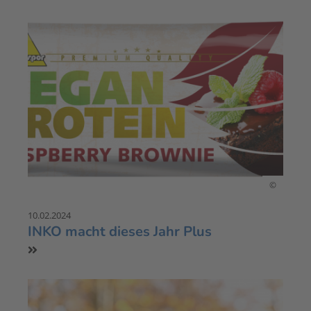
©
10.02.2024
INKO macht dieses Jahr Plus