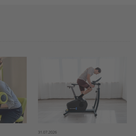
31.07.2026