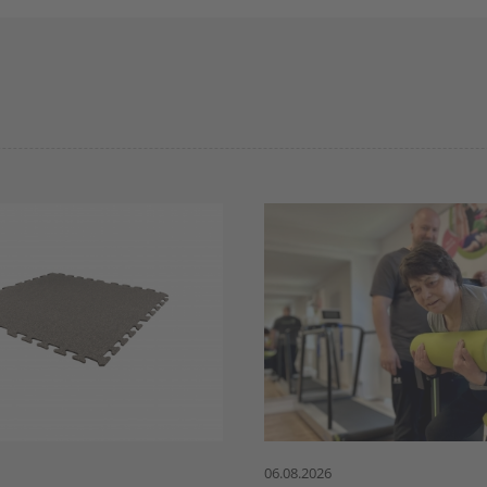
06.08.2026