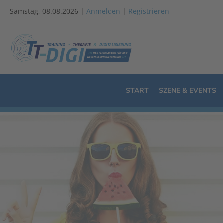
Samstag, 08.08.2026 |
Anmelden
|
Registrieren
START
SZENE & EVENTS