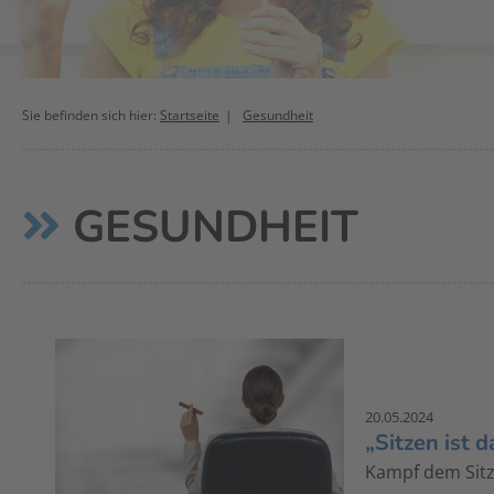
Sie befinden sich hier:
Startseite
Gesundheit
GESUNDHEIT
20.05.2024
„Sitzen ist 
Kampf dem Sitze