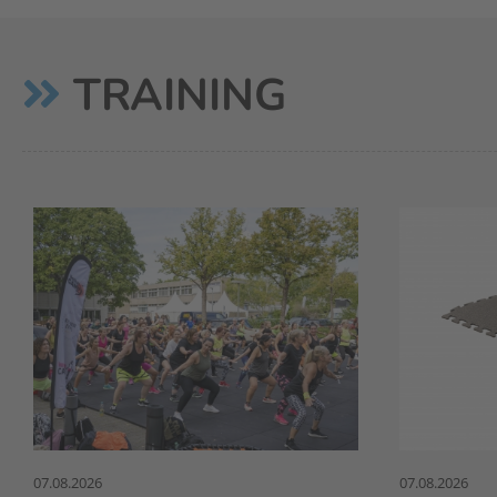
TRAINING
07.08.2026
07.08.2026