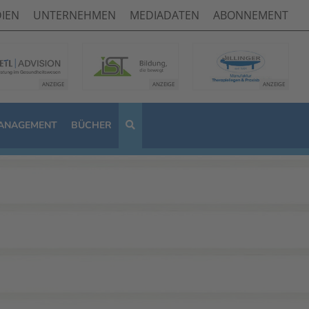
IEN
UNTERNEHMEN
MEDIADATEN
ABONNEMENT
ANAGEMENT
BÜCHER