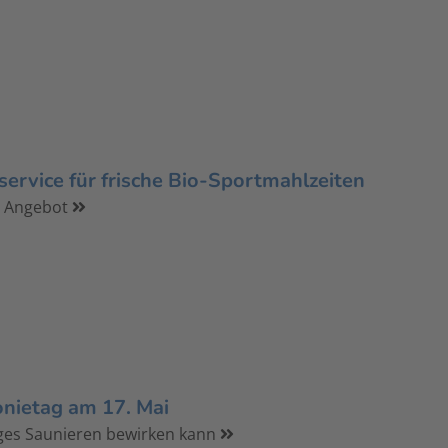
service für frische Bio-Sportmahlzeiten
t Angebot
nietag am 17. Mai
ges Saunieren bewirken kann