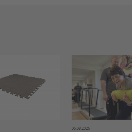
06.08.2026