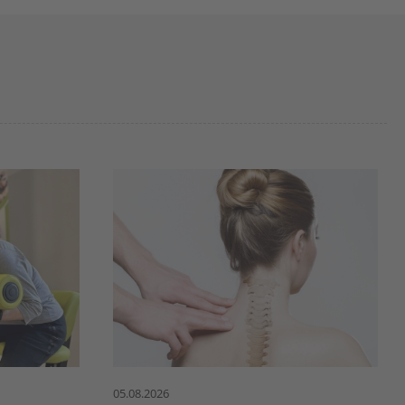
05.08.2026