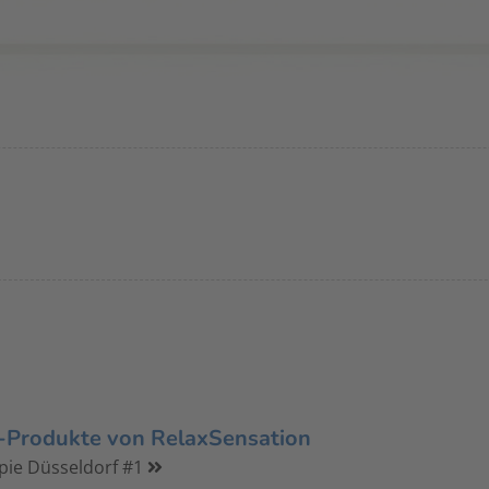
Produkte von RelaxSensation
pie Düsseldorf #1