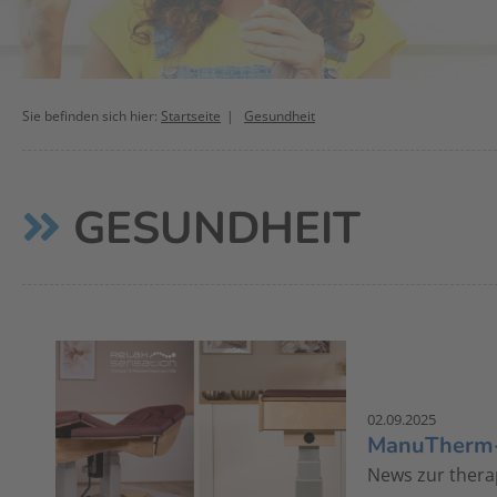
Sie befinden sich hier:
Startseite
Gesundheit
GESUNDHEIT
02.09.2025
ManuTherm-
News zur thera