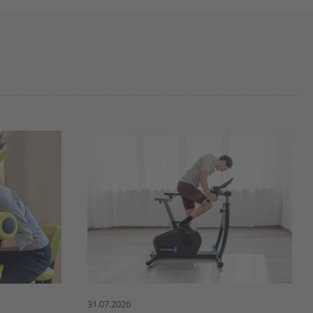
31.07.2026