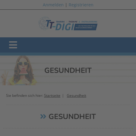
Anmelden
|
Registrieren
GESUNDHEIT
Sie befinden sich hier:
Startseite
Gesundheit
GESUNDHEIT