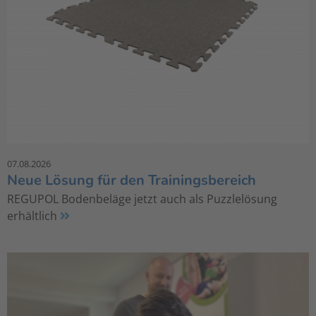
07.08.2026
Neue Lösung für den Trainingsbereich
REGUPOL Bodenbeläge jetzt auch als Puzzlelösung
erhältlich