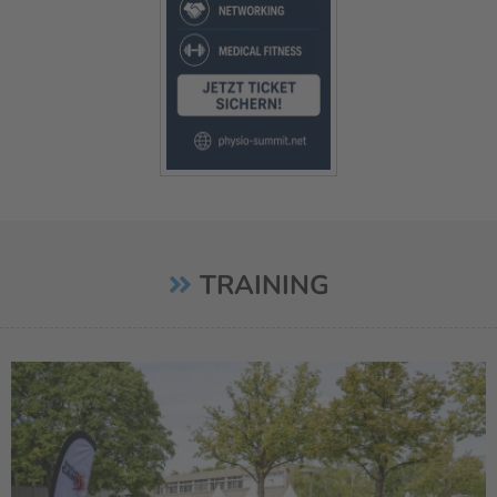
TRAINING