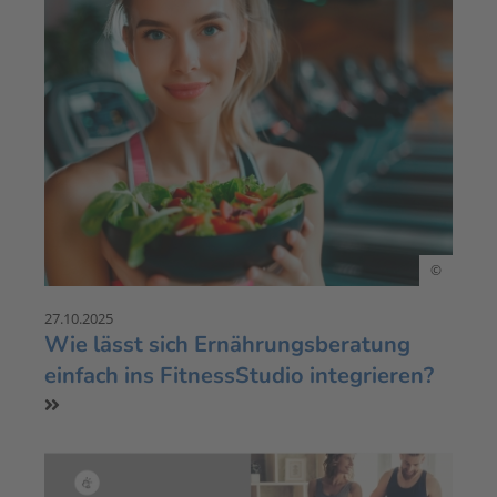
©
27.10.2025
Wie lässt sich Ernährungsberatung
einfach ins FitnessStudio integrieren?