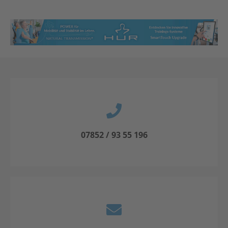
07852 / 93 55 196