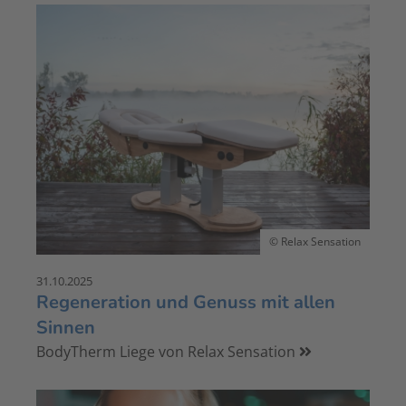
© Relax Sensation
31.10.2025
Regeneration und Genuss mit allen
Sinnen
BodyTherm Liege von Relax Sensation