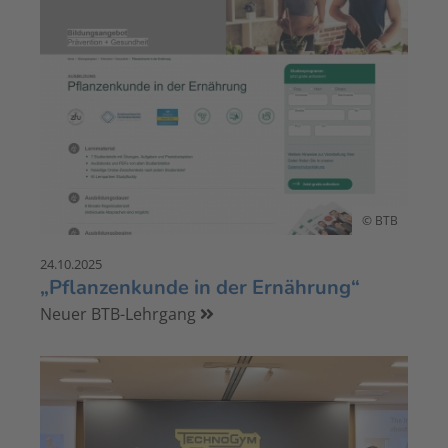
© BTB
24.10.2025
„Pflanzenkunde in der Ernährung“
Neuer BTB-Lehrgang