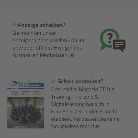
Anzeige schalten?
Sie möchten unser
Anzeigepartner werden? Online
und/oder offline? Hier geht es
zu unseren Mediadaten.
Schon abonniert?
Das Insider-Magazin TT-Digi
Training, Therapie &
Digitalisierung hat sich in
kürzester Zeit in der Branche
etabliert. Verpassen Sie keine
Neuigkeiten mehr!