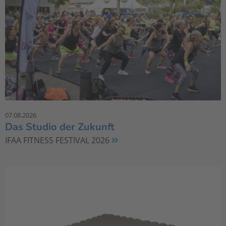
07.08.2026
Das Studio der Zukunft
IFAA FITNESS FESTIVAL 2026