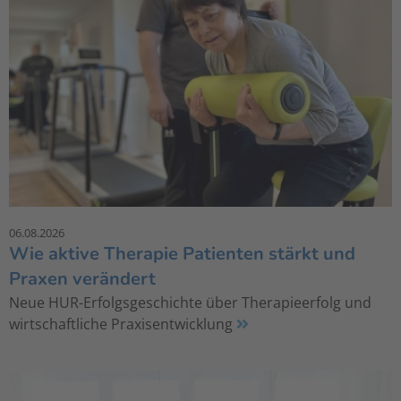
06.08.2026
Wie aktive Therapie Patienten stärkt und
Praxen verändert
Neue HUR-Erfolgsgeschichte über Therapieerfolg und
wirtschaftliche Praxisentwicklung