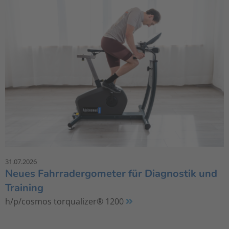
31.07.2026
Neues Fahrradergometer für Diagnostik und
Training
h/p/cosmos torqualizer® 1200