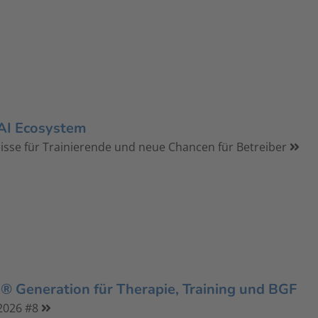
AI Ecosystem
isse für Trainierende und neue Chancen für Betreiber
 Generation für Therapie, Training und BGF
2026 #8