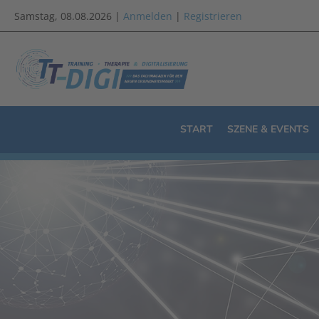
Samstag, 08.08.2026 |
Anmelden
|
Registrieren
START
SZENE & EVENTS