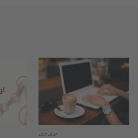
23.01.2024