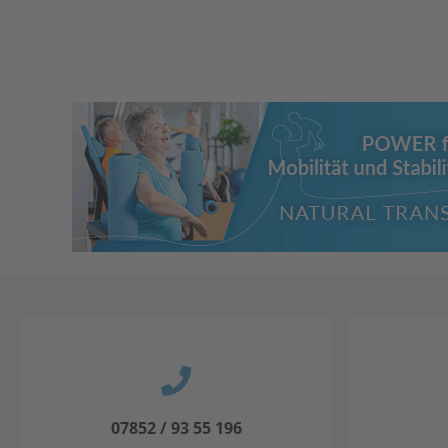
07852 / 93 55 196