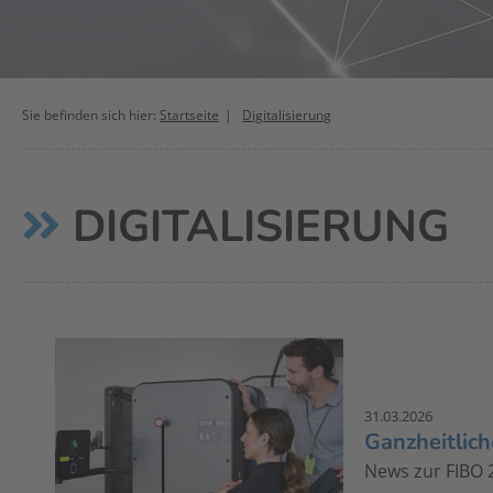
Sie befinden sich hier:
Startseite
Digitalisierung
DIGITALISIERUNG
31.03.2026
Ganzheitlic
News zur FIBO 