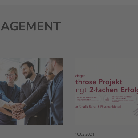
NAGEMENT
16.02.2024