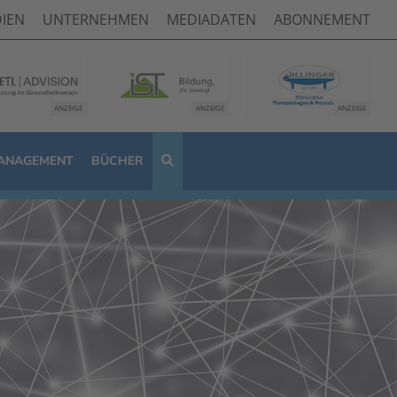
IEN
UNTERNEHMEN
MEDIADATEN
ABONNEMENT
ANAGEMENT
BÜCHER