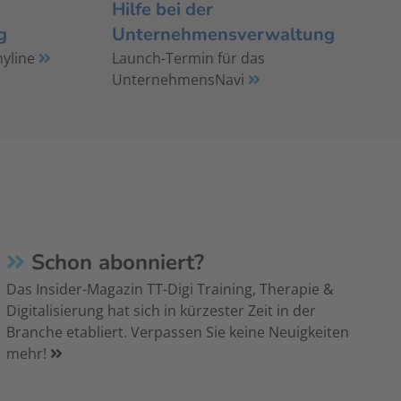
Hilfe bei der
g
Unternehmensverwaltung
myline
Launch-Termin für das
UnternehmensNavi
Schon abonniert?
Das Insider-Magazin TT-Digi Training, Therapie &
Digitalisierung hat sich in kürzester Zeit in der
Branche etabliert. Verpassen Sie keine Neuigkeiten
mehr!