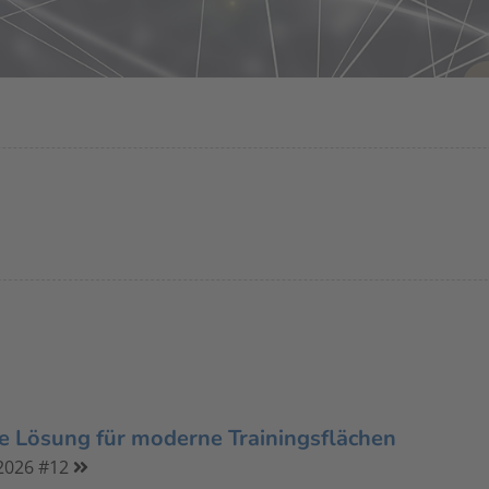
he Lösung für moderne Trainingsflächen
2026 #12